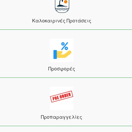
Καλοκαιρινές Προτάσεις
Προσφορές
Προπαραγγελίες