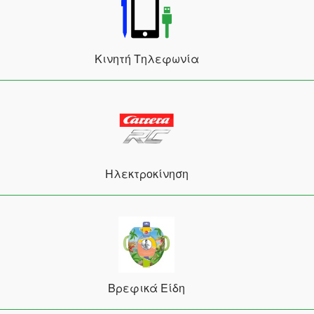
Κινητή Τηλεφωνία
Ηλεκτροκίνηση
Βρεφικά Είδη