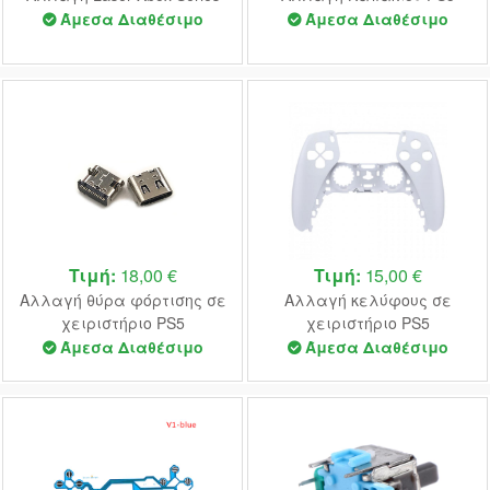
Άμεσα Διαθέσιμο
Άμεσα Διαθέσιμο
Τιμή:
18,00 €
Τιμή:
15,00 €
Αλλαγή θύρα φόρτισης σε
Αλλαγή κελύφους σε
χειριστήριο PS5
χειριστήριο PS5
Άμεσα Διαθέσιμο
Άμεσα Διαθέσιμο