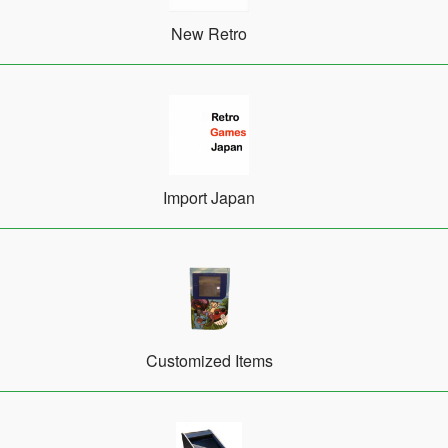
New Retro
Import Japan
Customized Items