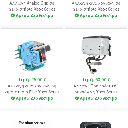
Αλλαγή Analog Grip σε
Αλλαγή αναλογικών σε
χειριστήριο Xbox Series
χειριστήριο Xbox Series
Άμεσα Διαθέσιμο
Άμεσα Διαθέσιμο
Τιμή:
25,00 €
Τιμή:
60,00 €
Αλλαγή αναλογικών σε
Αλλαγή Τροφοδοτικού
χειριστήριο Elite Xbox Series
Κονσόλας Xbox Series
Άμεσα Διαθέσιμο
Άμεσα Διαθέσιμο