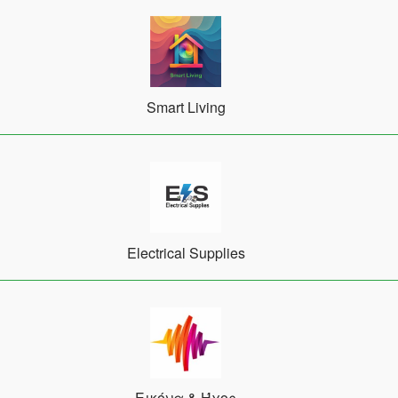
Smart Living
Electrical Supplies
Εικόνα & Ήχος