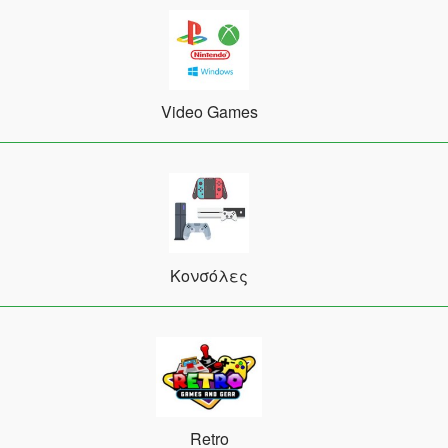
Video Games
Κονσόλες
Retro