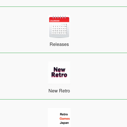
Releases
New Retro