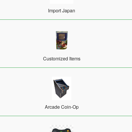
Import Japan
Customized Items
Arcade Coin-Op