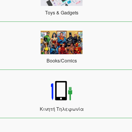
Toys & Gadgets
Books/Comics
Κινητή Τηλεφωνία