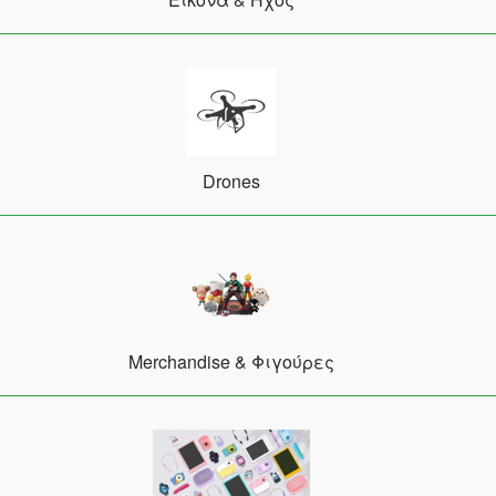
Drones
Merchandise & Φιγούρες