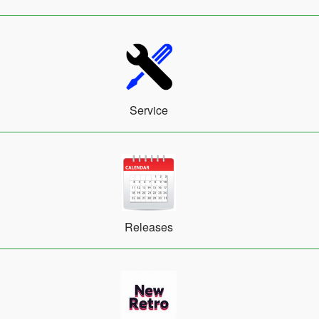
Service
Releases