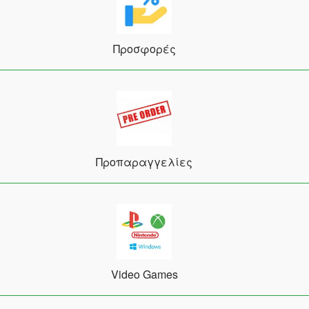
Προσφορές
Προπαραγγελίες
Video Games