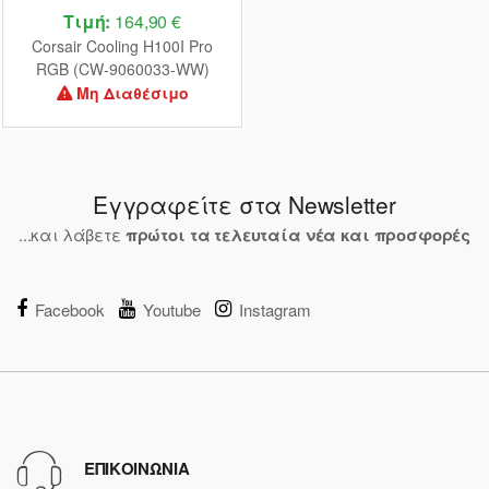
Τιμή:
164,90 €
Corsair Cooling H100I Pro
RGB (CW-9060033-WW)
Μη Διαθέσιμο
Εγγραφείτε στα Newsletter
...και λάβετε
πρώτοι τα τελευταία νέα και προσφορές
Facebook
Youtube
Instagram
ΕΠΙΚΟΙΝΩΝΙΑ