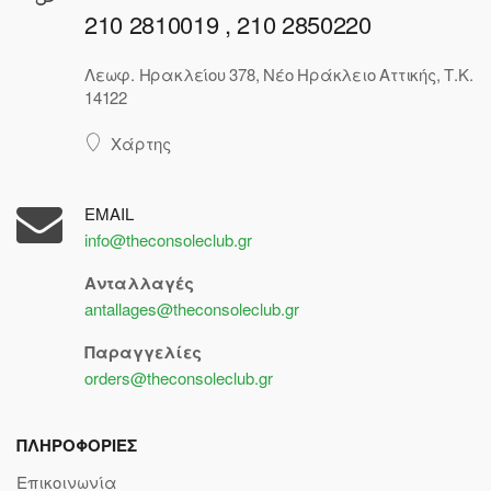
210 2810019 , 210 2850220
Λεωφ. Ηρακλείου 378, Νέο Ηράκλειο Αττικής, Τ.Κ.
14122
Χάρτης
EMAIL
info@theconsoleclub.gr
Ανταλλαγές
antallages@theconsoleclub.gr
Παραγγελίες
orders@theconsoleclub.gr
ΠΛΗΡΟΦΟΡΙΕΣ
Επικοινωνία