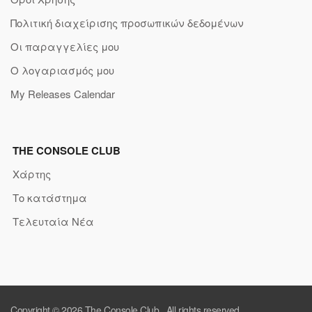
Πολιτική διαχείρισης προσωπικών δεδομένων
Οι παραγγελίες μου
Ο λογαριασμός μου
My Releases Calendar
THE CONSOLE CLUB
Χάρτης
Το κατάστημα
Τελευταία Νέα
Copyright © 2026
The Console Club
. All rights reserved.