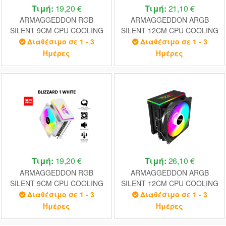
Τιμή:
19,20 €
Τιμή:
21,10 €
ARMAGGEDDON RGB
ARMAGGEDDON ARGB
SILENT 9CM CPU COOLING
SILENT 12CM CPU COOLING
FAN 2 HEAT PIPES BLACK
FAN 4 HEAT PIPES BLACK
Διαθέσιμο σε 1 - 3
Διαθέσιμο σε 1 - 3
Ημέρες
Ημέρες
Τιμή:
19,20 €
Τιμή:
26,10 €
ARMAGGEDDON RGB
ARMAGGEDDON ARGB
SILENT 9CM CPU COOLING
SILENT 12CM CPU COOLING
FAN 2 HEAT PIPES WHITE
FAN 6 HEAT PIPES BLACK
Διαθέσιμο σε 1 - 3
Διαθέσιμο σε 1 - 3
Ημέρες
Ημέρες