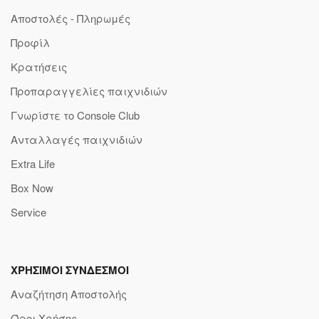
Αποστολές - Πληρωμές
Προφίλ
Κρατήσεις
Προπαραγγελίες παιχνιδιών
Γνωρίστε το Console Club
Ανταλλαγές παιχνιδιών
Extra Life
Box Now
Service
ΧΡΗΣΙΜΟΙ ΣΥΝΔΕΣΜΟΙ
Αναζήτηση Αποστολής
Όροι Χρήσης