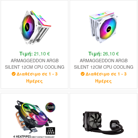
Τιμή:
21,10 €
Τιμή:
26,10 €
ARMAGGEDDON ARGB
ARMAGGEDDON ARGB
SILENT 12CM CPU COOLING
SILENT 12CM CPU COOLING
FAN 6 HEAT PIPES WHITE
FAN 6 HEAT PIPES WHITE
Διαθέσιμο σε 1 - 3
Διαθέσιμο σε 1 - 3
Ημέρες
Ημέρες