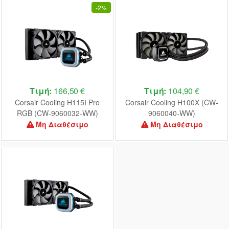
-
2%
Τιμή:
166,50 €
Τιμή:
104,90 €
Corsair Cooling H115I Pro
Corsair Cooling H100X (CW-
RGB (CW-9060032-WW)
9060040-WW)
Μη Διαθέσιμο
Μη Διαθέσιμο