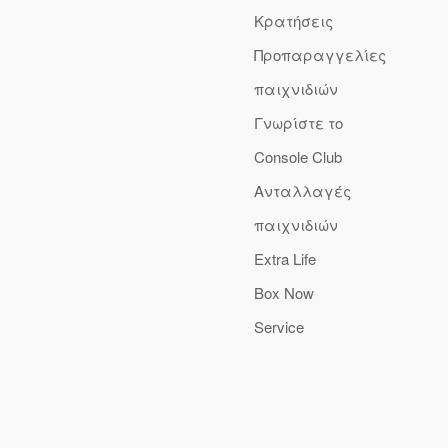
Κρατήσεις
Προπαραγγελίες
παιχνιδιών
Γνωρίστε το
Console Club
Ανταλλαγές
παιχνιδιών
Extra Life
Box Now
Service