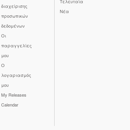
Τελευταία
διαχείρισης
Νέα
προσωπικών
δεδομένων
Οι
παραγγελίες
μου
Ο
λογαριασμός
μου
My Releases
Calendar