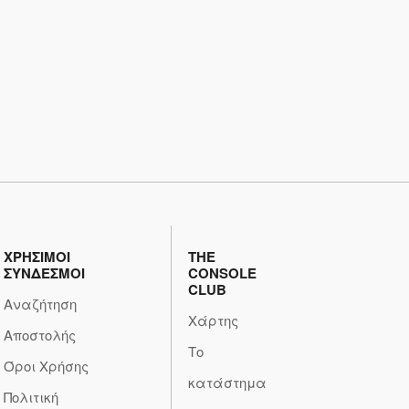
ΧΡΗΣΙΜΟΙ
THE
ΣΥΝΔΕΣΜΟΙ
CONSOLE
CLUB
Αναζήτηση
Χάρτης
Αποστολής
Το
Όροι Χρήσης
κατάστημα
Πολιτική