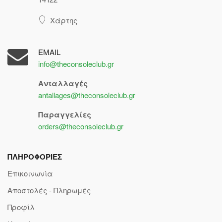
Χάρτης
EMAIL
info@theconsoleclub.gr
Ανταλλαγές
antallages@theconsoleclub.gr
Παραγγελίες
orders@theconsoleclub.gr
ΠΛΗΡΟΦΟΡΙΕΣ
Επικοινωνία
Αποστολές - Πληρωμές
Προφίλ