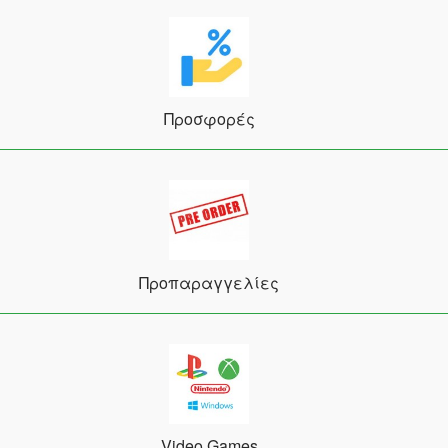
Προσφορές
Προπαραγγελίες
Video Games