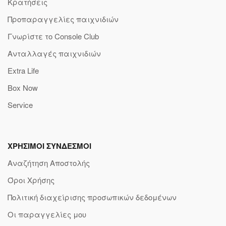
Κρατήσεις
Προπαραγγελίες παιχνιδιών
Γνωρίστε το Console Club
Ανταλλαγές παιχνιδιών
Extra Life
Box Now
Service
ΧΡΗΣΙΜΟΙ ΣΥΝΔΕΣΜΟΙ
Αναζήτηση Αποστολής
Όροι Χρήσης
Πολιτική διαχείρισης προσωπικών δεδομένων
Οι παραγγελίες μου