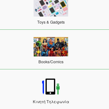
Toys & Gadgets
Books/Comics
Κινητή Τηλεφωνία