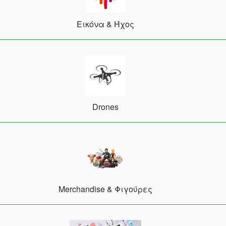
Εικόνα & Ήχος
Drones
Merchandise & Φιγούρες