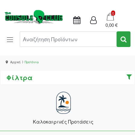
Καλάθι
0
0,00 €
Αναζήτηση Προϊόντων
Αρχική
Προϊόντα
Φίλτρα
Καλοκαιρινές Προτάσεις