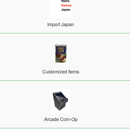
Import Japan
Customized Items
Arcade Coin-Op