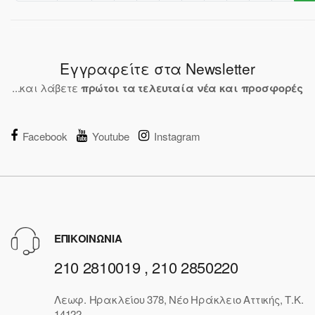
Εγγραφείτε στα Newsletter
...και λάβετε
πρώτοι τα τελευταία νέα και προσφορές
Facebook
Youtube
Instagram
ΕΠΙΚΟΙΝΩΝΙΑ
210 2810019 , 210 2850220
Λεωφ. Ηρακλείου 378, Νέο Ηράκλειο Αττικής, Τ.Κ.
14122