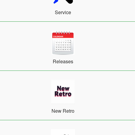
Service
Releases
New Retro