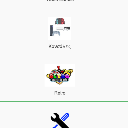
Κονσόλες
Retro