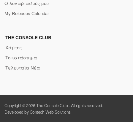
Ο λογαριασμός μου
My Releases Calendar
THE CONSOLE CLUB
Χάρτης
Το κατάστημα
Τελευταία Νέα
Copyright © 2026
The Console Club
. All rights reserved.
Developed by Contech Web Solutions