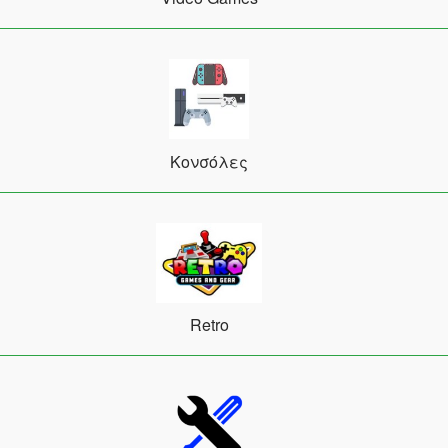
Κονσόλες
Retro