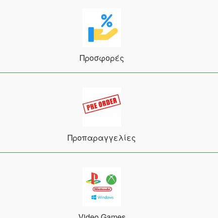
Προσφορές
Προπαραγγελίες
Video Games