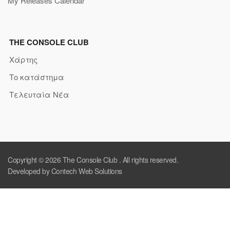
My Releases Calendar
THE CONSOLE CLUB
Χάρτης
Το κατάστημα
Τελευταία Νέα
Copyright © 2026
The Console Club
. All rights reserved.
Developed by Contech Web Solutions