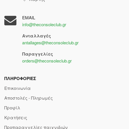
EMAIL
info@theconsoleclub.gr
Ανταλλαγές
antallages@theconsoleclub.gr
Παραγγελίες
orders@theconsoleclub.gr
ΠΛΗΡΟΦΟΡΙΕΣ
Επικοινωνία
Αποστολές - Πληρωμές
Προφίλ
Κρατήσεις
Προπαραγγελίες παιχνιδιών