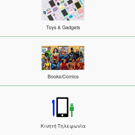
Toys & Gadgets
Books/Comics
Κινητή Τηλεφωνία