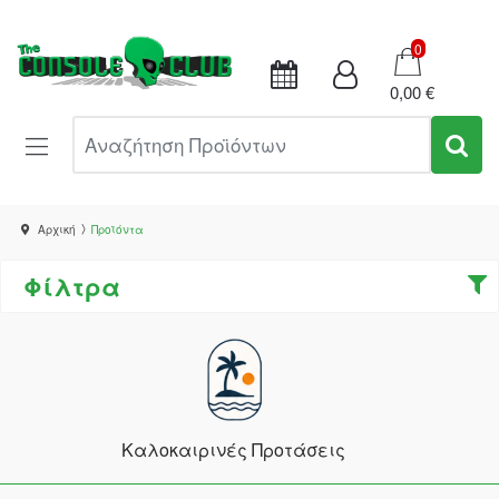
Καλάθι
0
0,00 €
Αναζήτηση Προϊόντων
Αρχική
Προϊόντα
Φίλτρα
Καλοκαιρινές Προτάσεις