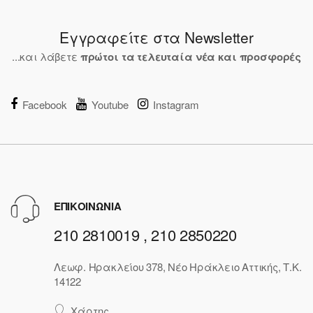
Εγγραφείτε στα Newsletter
...και λάβετε
πρώτοι τα τελευταία νέα και προσφορές
Facebook
Youtube
Instagram
ΕΠΙΚΟΙΝΩΝΙΑ
210 2810019 , 210 2850220
Λεωφ. Ηρακλείου 378, Νέο Ηράκλειο Αττικής, Τ.Κ.
14122
Χάρτης