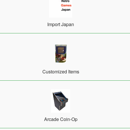
Import Japan
Customized Items
Arcade Coin-Op