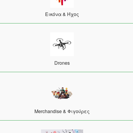
Εικόνα & Ήχος
Drones
Merchandise & Φιγούρες