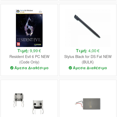
Τιμή:
9,99 €
Τιμή:
4,00 €
Resident Evil 6 PC NEW
Stylus Black for DS Fat NEW
(Code Only)
(BULK)
Άμεσα Διαθέσιμο
Άμεσα Διαθέσιμο