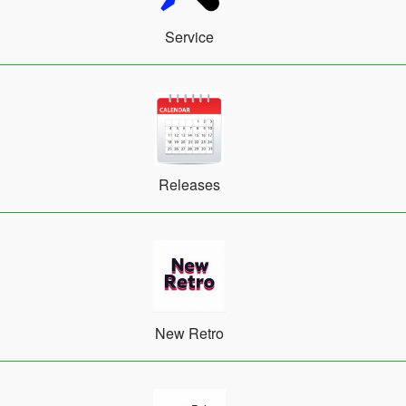
Service
Releases
New Retro