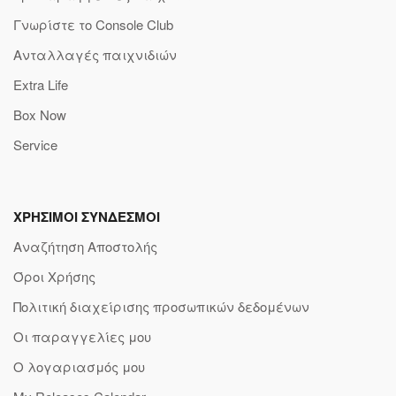
Γνωρίστε το Console Club
Ανταλλαγές παιχνιδιών
Extra Life
Box Now
Service
ΧΡΗΣΙΜΟΙ ΣΥΝΔΕΣΜΟΙ
Αναζήτηση Αποστολής
Όροι Χρήσης
Πολιτική διαχείρισης προσωπικών δεδομένων
Οι παραγγελίες μου
Ο λογαριασμός μου