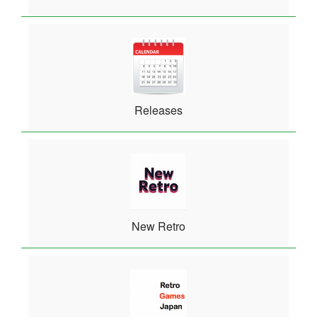
Releases
New Retro