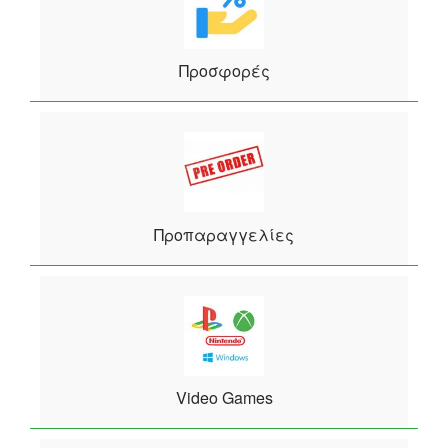
Προσφορές
Προπαραγγελίες
Video Games