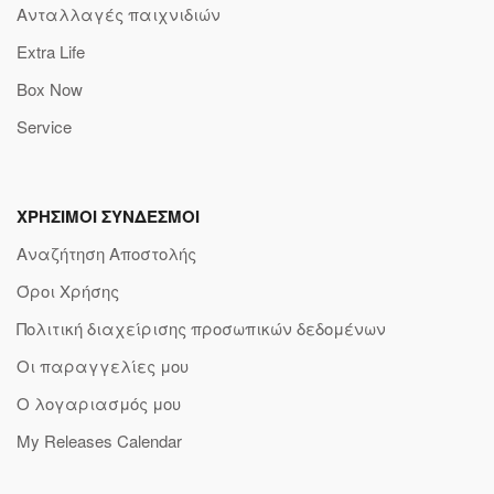
Ανταλλαγές παιχνιδιών
Extra Life
Box Now
Service
ΧΡΗΣΙΜΟΙ ΣΥΝΔΕΣΜΟΙ
Αναζήτηση Αποστολής
Όροι Χρήσης
Πολιτική διαχείρισης προσωπικών δεδομένων
Οι παραγγελίες μου
Ο λογαριασμός μου
My Releases Calendar