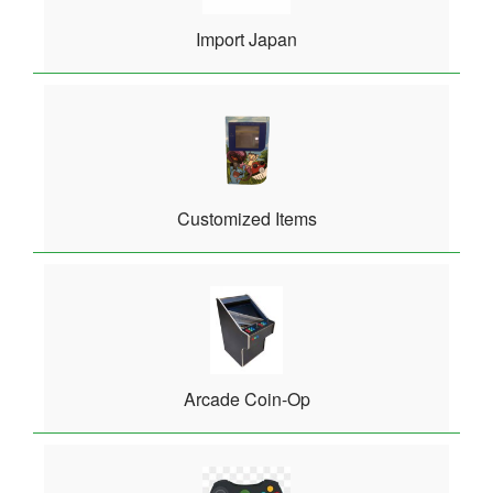
Import Japan
Customized Items
Arcade Coin-Op