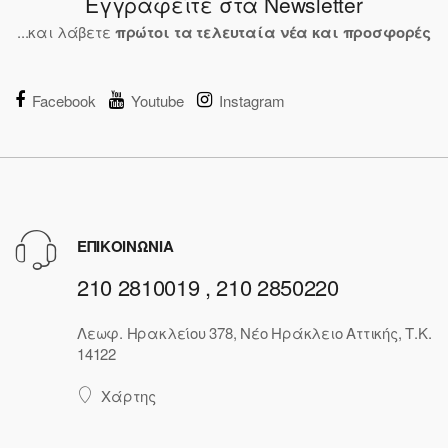
Εγγραφείτε στα Newsletter
...και λάβετε
πρώτοι τα τελευταία νέα και προσφορές
Facebook
Youtube
Instagram
ΕΠΙΚΟΙΝΩΝΙΑ
210 2810019 , 210 2850220
Λεωφ. Ηρακλείου 378, Νέο Ηράκλειο Αττικής, Τ.Κ.
14122
Χάρτης