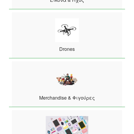
Drones
Merchandise & Φιγούρες