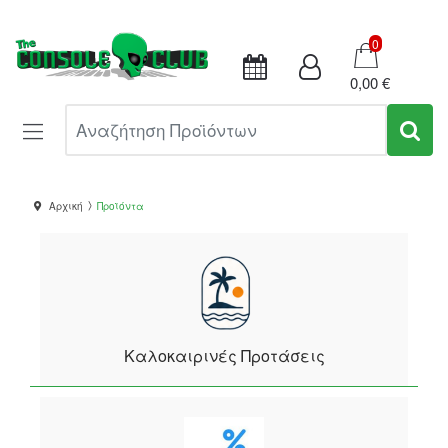
Καλάθι
0
0,00 €
Αναζήτηση Προϊόντων
Αρχική
Προϊόντα
Καλοκαιρινές Προτάσεις