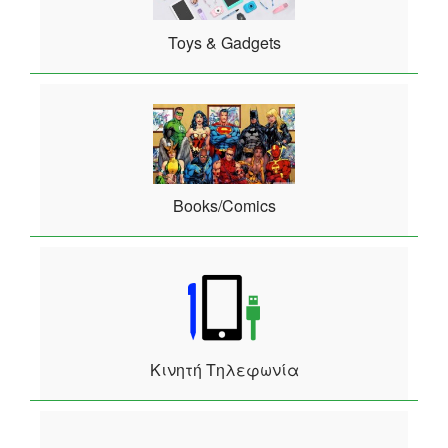
Toys & Gadgets
Books/Comics
Κινητή Τηλεφωνία