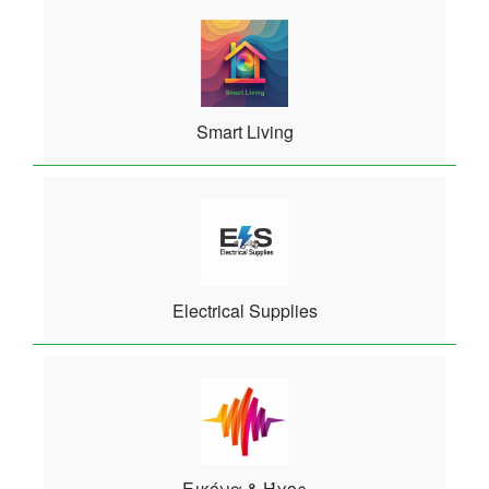
Smart Living
Electrical Supplies
Εικόνα & Ήχος