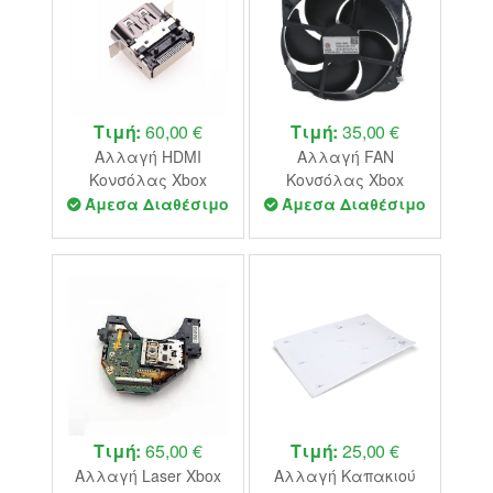
Τιμή:
60,00 €
Τιμή:
35,00 €
Αλλαγή HDMI
Αλλαγή FAN
Κονσόλας Xbox
Κονσόλας Xbox
Series
Series
Άμεσα Διαθέσιμο
Άμεσα Διαθέσιμο
Τιμή:
65,00 €
Τιμή:
25,00 €
Αλλαγή Laser Xbox
Αλλαγή Καπακιού