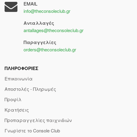
EMAIL
info@theconsoleclub.gr
Ανταλλαγές
antallages@theconsoleclub.gr
Παραγγελίες
orders@theconsoleclub.gr
ΠΛΗΡΟΦΟΡΙΕΣ
Επικοινωνία
Αποστολές - Πληρωμές
Προφίλ
Κρατήσεις
Προπαραγγελίες παιχνιδιών
Γνωρίστε το Console Club