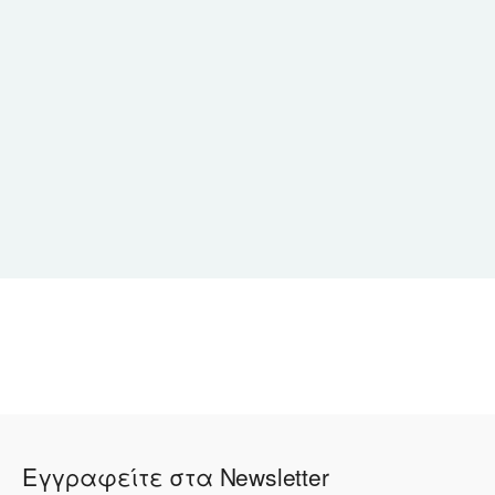
Εγγραφείτε στα Newsletter