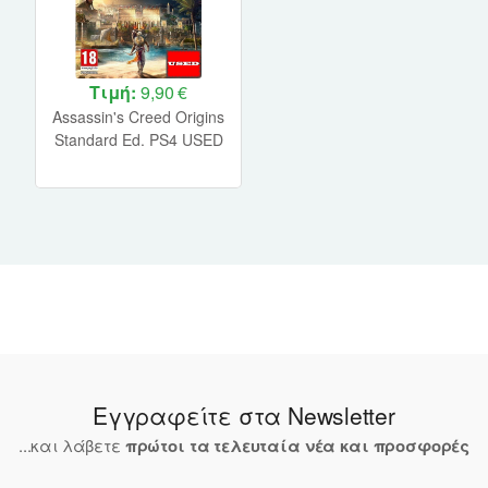
Τιμή:
9,90 €
Assassin's Creed Origins
Standard Ed. PS4 USED
Εγγραφείτε στα Newsletter
...και λάβετε
πρώτοι τα τελευταία νέα και προσφορές