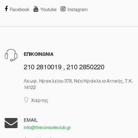
Facebook
Youtube
Instagram
ΕΠΙΚΟΙΝΩΝΙΑ
210 2810019 , 210 2850220
Λεωφ. Ηρακλείου 378, Νέο Ηράκλειο Αττικής, Τ.Κ.
14122
Χάρτης
EMAIL
info@theconsoleclub.gr