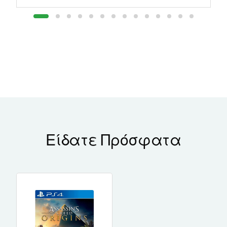
Είδατε Πρόσφατα