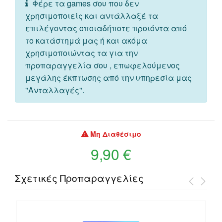
Φέρε τα games σου που δεν
χρησιμοποιείς και αντάλλαξέ τα
επιλέγοντας οποιαδήποτε προιόντα από
το κατάστημά μας ή και ακόμα
χρησιμοποιώντας τα για την
προπαραγγελία σου , επωφελούμενος
μεγάλης έκπτωσης από την υπηρεσία μας
"Ανταλλαγές".
Μη Διαθέσιμο
9,90 €
Σχετικές Προπαραγγελίες