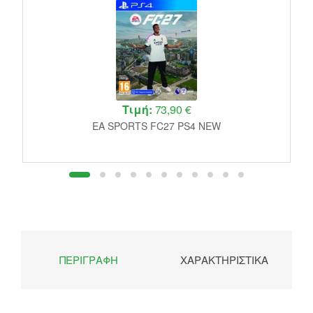
Τιμή:
73,90 €
EA SPORTS FC27 PS4 NEW
ΠΕΡΙΓΡΑΦΉ
ΧΑΡΑΚΤΗΡΙΣΤΙΚΆ