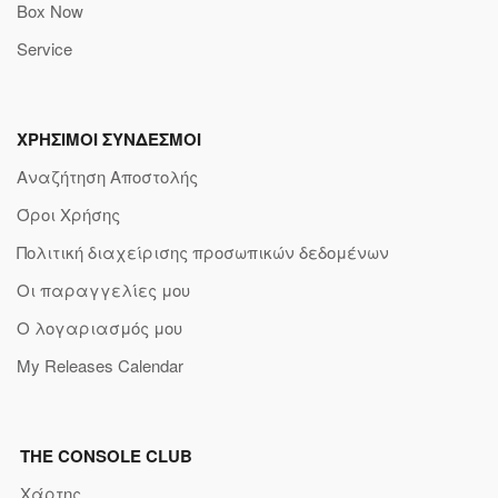
Box Now
Service
ΧΡΗΣΙΜΟΙ ΣΥΝΔΕΣΜΟΙ
Αναζήτηση Αποστολής
Όροι Χρήσης
Πολιτική διαχείρισης προσωπικών δεδομένων
Οι παραγγελίες μου
Ο λογαριασμός μου
My Releases Calendar
THE CONSOLE CLUB
Χάρτης