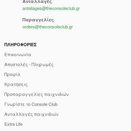
Ανταλλαγές
antallages@theconsoleclub.gr
Παραγγελίες
orders@theconsoleclub.gr
ΠΛΗΡΟΦΟΡΙΕΣ
Επικοινωνία
Αποστολές - Πληρωμές
Προφίλ
Κρατήσεις
Προπαραγγελίες παιχνιδιών
Γνωρίστε το Console Club
Ανταλλαγές παιχνιδιών
Extra Life