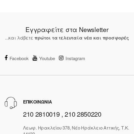
Εγγραφείτε στα Newsletter
...και λάβετε
πρώτοι τα τελευταία νέα και προσφορές
Facebook
Youtube
Instagram
ΕΠΙΚΟΙΝΩΝΙΑ
210 2810019 , 210 2850220
Λεωφ. Ηρακλείου 378, Νέο Ηράκλειο Αττικής, Τ.Κ.
14122