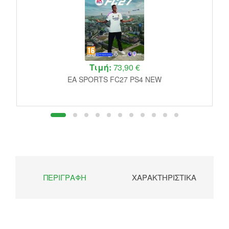
Τιμή:
73,90 €
EA SPORTS FC27 PS4 NEW
ΠΕΡΙΓΡΑΦΉ
ΧΑΡΑΚΤΗΡΙΣΤΙΚΆ