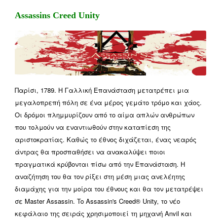
Assassins Creed Unity
Παρίσι, 1789. Η Γαλλική Επανάσταση μετατρέπει μια
μεγαλοπρεπή πόλη σε ένα μέρος γεμάτο τρόμο και χάος.
Οι δρόμοι πλημμυρίζουν από το αίμα απλών ανθρώπων
που τολμούν να εναντιωθούν στην καταπίεση της
αριστοκρατίας. Καθώς το έθνος διχάζεται, ένας νεαρός
άντρας θα προσπαθήσει να ανακαλύψει ποιοι
πραγματικά κρύβονται πίσω από την Επανάσταση. Η
αναζήτηση του θα τον ρίξει στη μέση μιας ανελέητης
διαμάχης για την μοίρα του έθνους και θα τον μετατρέψει
σε Master Assassin. To Assassin's Creed® Unity, το νέο
κεφάλαιο της σειράς χρησιμοποιεί τη μηχανή Anvil και