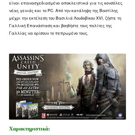
είναι επανασχεδιασμένο αποκλειστικά για τις κονσόλες
νέας γενιάς και το PC. Από την κατάληψη της Βαστίλης
μέχρι την εκτέλεση του Βασιλιά Λουδοβίκου XVI, ζήστε τη
Γαλλική Επανάσταση και βοηθήστε τους πολίτες της
Γαλλίας να ορίσουν το πεπρωμένο τους.
Χαρακτηριστικά: