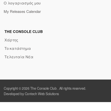
Ο λογαριασμός μου
My Releases Calendar
THE CONSOLE CLUB
Χάρτης
Το κατάστημα
Τελευταία Νέα
Copyright © 2026
The Console Club
. All rights reserved.
Developed by Contech Web Solutions