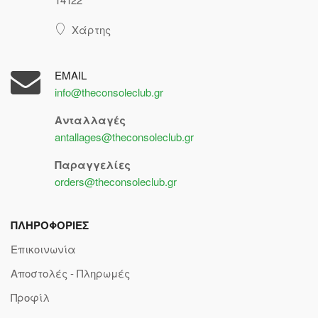
Χάρτης
EMAIL
info@theconsoleclub.gr
Ανταλλαγές
antallages@theconsoleclub.gr
Παραγγελίες
orders@theconsoleclub.gr
ΠΛΗΡΟΦΟΡΙΕΣ
Επικοινωνία
Αποστολές - Πληρωμές
Προφίλ