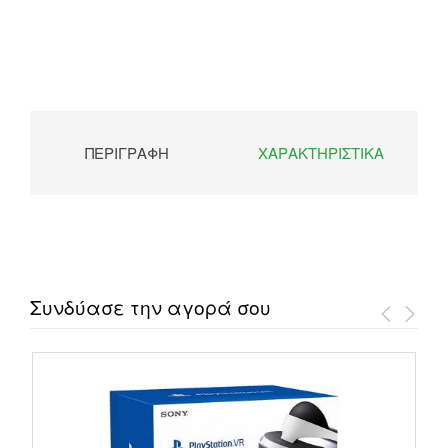
ΠΕΡΙΓΡΑΦΉ
ΧΑΡΑΚΤΗΡΙΣΤΙΚΆ
Συνδύασε την αγορά σου