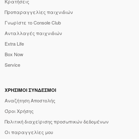
Κρατήσεις
Προπαραγγελίες παιχνιδιών
Γνωρίστε το Console Club
Ανταλλαγές παιχνιδιών
Extra Life
Box Now
Service
ΧΡΗΣΙΜΟΙ ΣΥΝΔΕΣΜΟΙ
Αναζήτηση Αποστολής
Όροι Χρήσης
Πολιτική διαχείρισης προσωπικών δεδομένων
Οι παραγγελίες μου