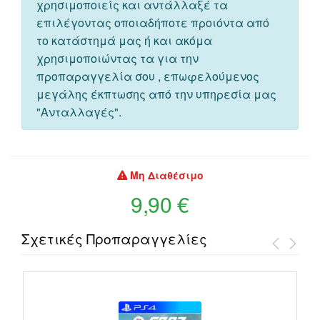
χρησιμοποιείς και αντάλλαξέ τα
επιλέγοντας οποιαδήποτε προιόντα από
το κατάστημά μας ή και ακόμα
χρησιμοποιώντας τα για την
προπαραγγελία σου , επωφελούμενος
μεγάλης έκπτωσης από την υπηρεσία μας
"Ανταλλαγές".
Μη Διαθέσιμο
9,90 €
Σχετικές Προπαραγγελίες