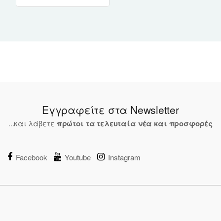
Εγγραφείτε στα Newsletter
...και λάβετε
πρώτοι τα τελευταία νέα και προσφορές
Facebook
Youtube
Instagram