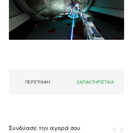
ΠΕΡΙΓΡΑΦΉ
ΧΑΡΑΚΤΗΡΙΣΤΙΚΆ
Συνδύασε την αγορά σου