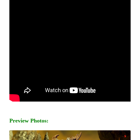
Preview Photos: