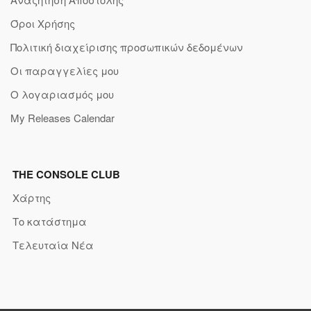
Όροι Χρήσης
Πολιτική διαχείρισης προσωπικών δεδομένων
Οι παραγγελίες μου
Ο λογαριασμός μου
My Releases Calendar
THE CONSOLE CLUB
Χάρτης
Το κατάστημα
Τελευταία Νέα