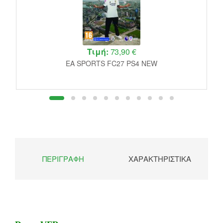
Τιμή:
73,90 €
EA SPORTS FC27 PS4 NEW
ΠΕΡΙΓΡΑΦΉ
ΧΑΡΑΚΤΗΡΙΣΤΙΚΆ