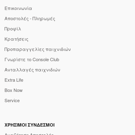
Επικοινωνία
Αποστολές - Πληρωμές
Προφίλ
Κρατήσεις
Προπαραγγελίες παιχνιδιών
Γνωρίστε το Console Club
Ανταλλαγές παιχνιδιών
Extra Life
Box Now
Service
ΧΡΗΣΙΜΟΙ ΣΥΝΔΕΣΜΟΙ
Αναζήτηση Αποστολής