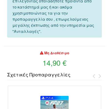
επιλέγοντας οποιαδήποτε προιόντα από
το κατάστημά μας ή και ακόμα
χρησιμοποιώντας τα για την
προπαραγγελία σου , επωφελούμενος
μεγάλης έκπτωσης από την υπηρεσία μας
"Ανταλλαγές".
Μη Διαθέσιμο
14,90 €
Σχετικές Προπαραγγελίες