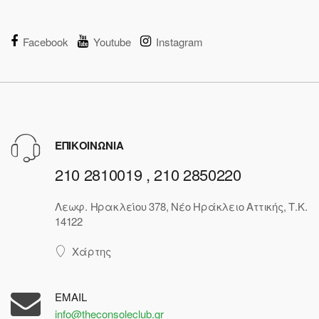
Facebook
Youtube
Instagram
ΕΠΙΚΟΙΝΩΝΙΑ
210 2810019 , 210 2850220
Λεωφ. Ηρακλείου 378, Νέο Ηράκλειο Αττικής, Τ.Κ.
14122
Χάρτης
EMAIL
info@theconsoleclub.gr