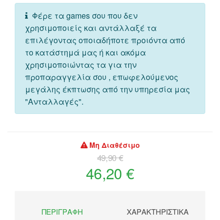
Φέρε τα games σου που δεν
χρησιμοποιείς και αντάλλαξέ τα
επιλέγοντας οποιαδήποτε προιόντα από
το κατάστημά μας ή και ακόμα
χρησιμοποιώντας τα για την
προπαραγγελία σου , επωφελούμενος
μεγάλης έκπτωσης από την υπηρεσία μας
"Ανταλλαγές".
Μη Διαθέσιμο
49,90 €
46,20 €
ΠΕΡΙΓΡΑΦΉ
ΧΑΡΑΚΤΗΡΙΣΤΙΚΆ