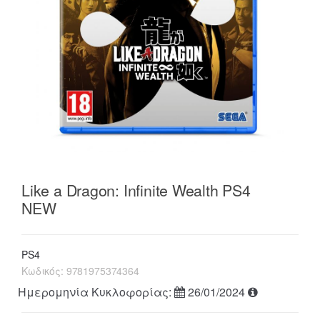
Like a Dragon: Infinite Wealth PS4
NEW
PS4
Κωδικός:
9781975374364
Ημερομηνία Κυκλοφορίας:
26/01/2024