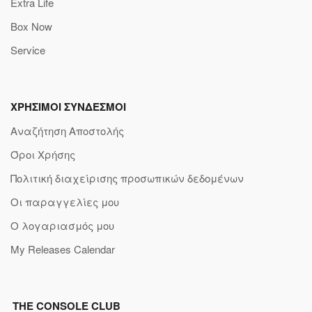
Extra Life
Box Now
Service
ΧΡΗΣΙΜΟΙ ΣΥΝΔΕΣΜΟΙ
Αναζήτηση Αποστολής
Όροι Χρήσης
Πολιτική διαχείρισης προσωπικών δεδομένων
Οι παραγγελίες μου
Ο λογαριασμός μου
My Releases Calendar
THE CONSOLE CLUB