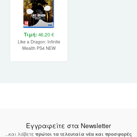
Τιμή:
46,20 €
Like a Dragon: Infinite
Wealth PS4 NEW
Εγγραφείτε στα Newsletter
...και λάβετε
πρώτοι τα τελευταία νέα και προσφορές