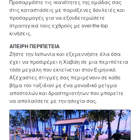
Προσαρμόστε τις ικανότητες της ομάδας σας
στις καταστάσεις με παράξενες δουλειές και
προσαρμογές για να εξουδετερώσετε
στρατηγικά τους εχθρούς με over-the-top
κινήσεις.
ΑΠΕΙΡΗ ΠΕΡΙΠΕΤΕΙΑ
Ζήστε την Ιαπωνία και εξερευνήστε όλα όσα
έχει να προσφέρει η Χαβάη σε μια περιπέτεια
τόσο μεγάλη που εκτείνεται στον Ειρηνικό.
Αξέχαστες στιγμές σας περιμένουν σε κάθε
βήμα του ταξιδιού με ένα μοναδικό μείγμα
αποστολών και δραστηριοτήτων που μπορείτε
να απολαύσετε με την ησυχία σας.