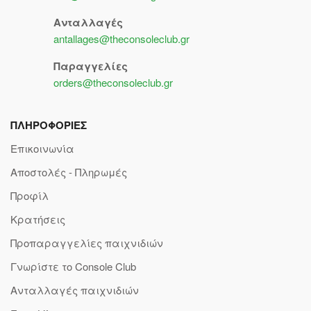
Ανταλλαγές
antallages@theconsoleclub.gr
Παραγγελίες
orders@theconsoleclub.gr
ΠΛΗΡΟΦΟΡΙΕΣ
Επικοινωνία
Αποστολές - Πληρωμές
Προφίλ
Κρατήσεις
Προπαραγγελίες παιχνιδιών
Γνωρίστε το Console Club
Ανταλλαγές παιχνιδιών