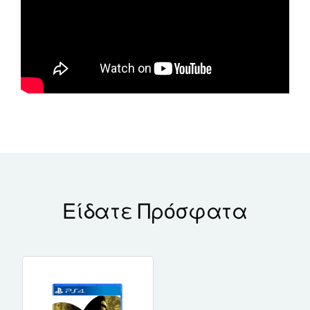
Είδατε Πρόσφατα