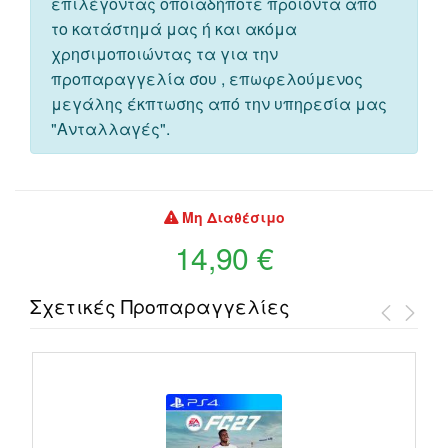
επιλέγοντας οποιαδήποτε προιόντα από
το κατάστημά μας ή και ακόμα
χρησιμοποιώντας τα για την
προπαραγγελία σου , επωφελούμενος
μεγάλης έκπτωσης από την υπηρεσία μας
"Ανταλλαγές".
Μη Διαθέσιμο
14,90 €
Σχετικές Προπαραγγελίες