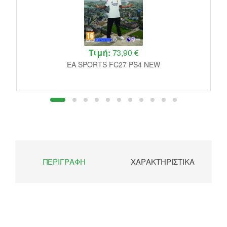
Τιμή:
73,90 €
EA SPORTS FC27 PS4 NEW
ΠΕΡΙΓΡΑΦΉ
ΧΑΡΑΚΤΗΡΙΣΤΙΚΆ