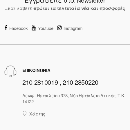
Εγγραφείτε στα Newsletter
...και λάβετε
πρώτοι τα τελευταία νέα και προσφορές
Facebook
Youtube
Instagram
ΕΠΙΚΟΙΝΩΝΙΑ
210 2810019 , 210 2850220
Λεωφ. Ηρακλείου 378, Νέο Ηράκλειο Αττικής, Τ.Κ.
14122
Χάρτης