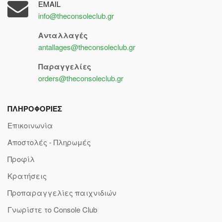
EMAIL
info@theconsoleclub.gr
Ανταλλαγές
antallages@theconsoleclub.gr
Παραγγελίες
orders@theconsoleclub.gr
ΠΛΗΡΟΦΟΡΙΕΣ
Επικοινωνία
Αποστολές - Πληρωμές
Προφίλ
Κρατήσεις
Προπαραγγελίες παιχνιδιών
Γνωρίστε το Console Club