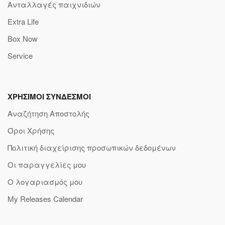
Ανταλλαγές παιχνιδιών
Extra Life
Box Now
Service
ΧΡΗΣΙΜΟΙ ΣΥΝΔΕΣΜΟΙ
Αναζήτηση Αποστολής
Όροι Χρήσης
Πολιτική διαχείρισης προσωπικών δεδομένων
Οι παραγγελίες μου
Ο λογαριασμός μου
My Releases Calendar