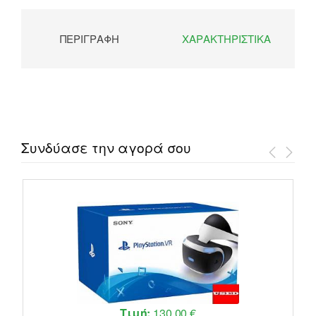
ΠΕΡΙΓΡΑΦΉ
ΧΑΡΑΚΤΗΡΙΣΤΙΚΆ
Συνδύασε την αγορά σου
Τιμή:
130,00 €