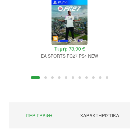
Τιμή:
73,90 €
EA SPORTS FC27 PS4 NEW
ΠΕΡΙΓΡΑΦΉ
ΧΑΡΑΚΤΗΡΙΣΤΙΚΆ