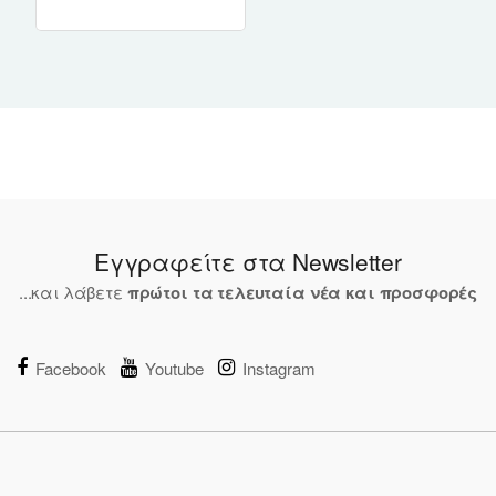
Only)
Εγγραφείτε στα Newsletter
...και λάβετε
πρώτοι τα τελευταία νέα και προσφορές
Facebook
Youtube
Instagram