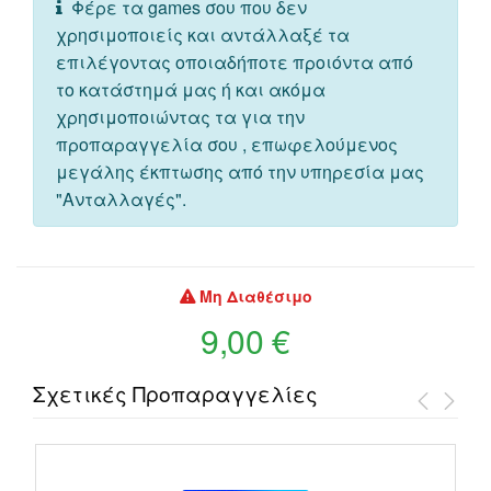
Φέρε τα games σου που δεν
χρησιμοποιείς και αντάλλαξέ τα
επιλέγοντας οποιαδήποτε προιόντα από
το κατάστημά μας ή και ακόμα
χρησιμοποιώντας τα για την
προπαραγγελία σου , επωφελούμενος
μεγάλης έκπτωσης από την υπηρεσία μας
"Ανταλλαγές".
Μη Διαθέσιμο
9,00 €
Σχετικές Προπαραγγελίες