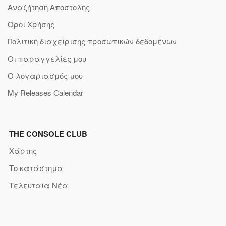
Αναζήτηση Αποστολής
Όροι Χρήσης
Πολιτική διαχείρισης προσωπικών δεδομένων
Οι παραγγελίες μου
Ο λογαριασμός μου
My Releases Calendar
THE CONSOLE CLUB
Χάρτης
Το κατάστημα
Τελευταία Νέα