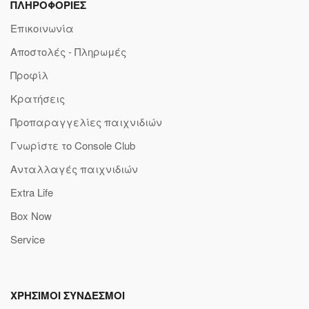
ΠΛΗΡΟΦΟΡΙΕΣ
Επικοινωνία
Αποστολές - Πληρωμές
Προφίλ
Κρατήσεις
Προπαραγγελίες παιχνιδιών
Γνωρίστε το Console Club
Ανταλλαγές παιχνιδιών
Extra Life
Box Now
Service
ΧΡΗΣΙΜΟΙ ΣΥΝΔΕΣΜΟΙ