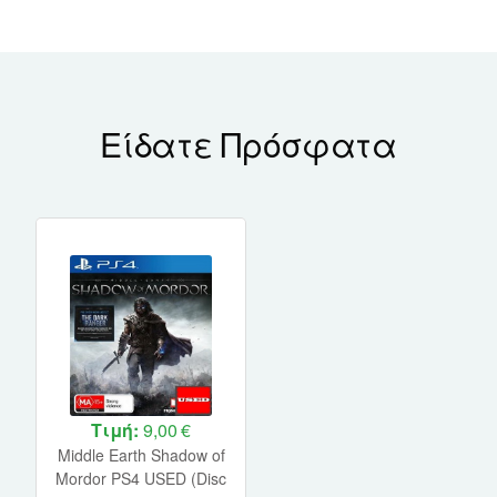
Είδατε Πρόσφατα
Τιμή:
9,00 €
Middle Earth Shadow of
Mordor PS4 USED (Disc