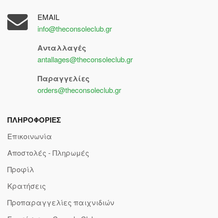
EMAIL
info@theconsoleclub.gr
Ανταλλαγές
antallages@theconsoleclub.gr
Παραγγελίες
orders@theconsoleclub.gr
ΠΛΗΡΟΦΟΡΙΕΣ
Επικοινωνία
Αποστολές - Πληρωμές
Προφίλ
Κρατήσεις
Προπαραγγελίες παιχνιδιών