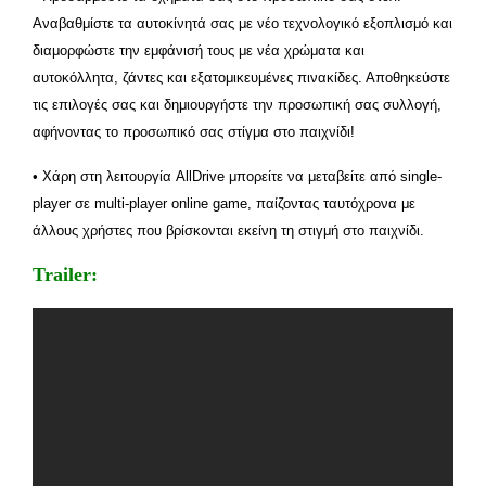
Αναβαθμίστε τα αυτοκίνητά σας με νέο τεχνολογικό εξοπλισμό και
διαμορφώστε την εμφάνισή τους με νέα χρώματα και
αυτοκόλλητα, ζάντες και εξατομικευμένες πινακίδες. Αποθηκεύστε
τις επιλογές σας και δημιουργήστε την προσωπική σας συλλογή,
αφήνοντας το προσωπικό σας στίγμα στο παιχνίδι!
• Χάρη στη λειτουργία AllDrive μπορείτε να μεταβείτε από single-
player σε multi-player online game, παίζοντας ταυτόχρονα με
άλλους χρήστες που βρίσκονται εκείνη τη στιγμή στο παιχνίδι.
Trailer: