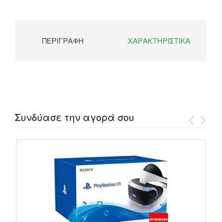
ΠΕΡΙΓΡΑΦΉ
ΧΑΡΑΚΤΗΡΙΣΤΙΚΆ
Συνδύασε την αγορά σου