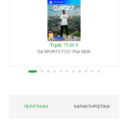
Τιμή:
73,90 €
EA SPORTS FC27 PS4 NEW
ΠΕΡΙΓΡΑΦΉ
ΧΑΡΑΚΤΗΡΙΣΤΙΚΆ