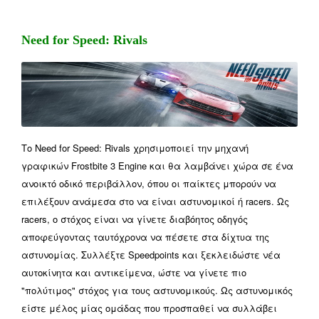
Need for Speed: Rivals
Το Need for Speed: Rivals χρησιμοποιεί την μηχανή
γραφικών Frostbite 3 Engine και θα λαμβάνει χώρα σε ένα
ανοικτό οδικό περιβάλλον, όπου οι παίκτες μπορούν να
επιλέξουν ανάμεσα στο να είναι αστυνομικοί ή racers. Ως
racers, ο στόχος είναι να γίνετε διαβόητος οδηγός
αποφεύγοντας ταυτόχρονα να πέσετε στα δίχτυα της
αστυνομίας. Συλλέξτε Speedpoints και ξεκλειδώστε νέα
αυτοκίνητα και αντικείμενα, ώστε να γίνετε πιο
"πολύτιμος" στόχος για τους αστυνομικούς. Ως αστυνομικός
είστε μέλος μίας ομάδας που προσπαθεί να συλλάβει