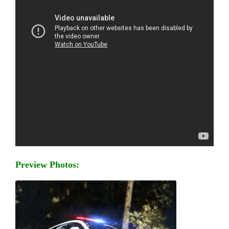
Preview Photos: