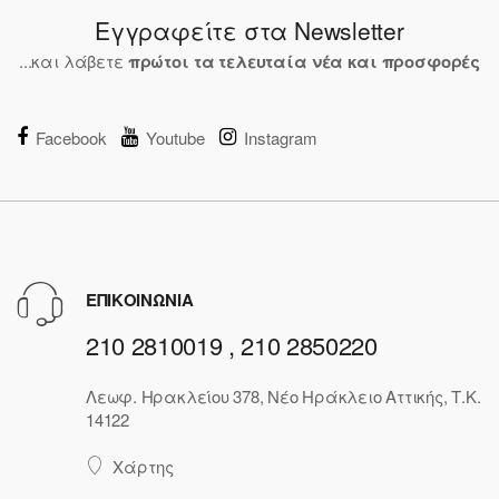
Εγγραφείτε στα Newsletter
...και λάβετε
πρώτοι τα τελευταία νέα και προσφορές
Facebook
Youtube
Instagram
ΕΠΙΚΟΙΝΩΝΙΑ
210 2810019 , 210 2850220
Λεωφ. Ηρακλείου 378, Νέο Ηράκλειο Αττικής, Τ.Κ.
14122
Χάρτης