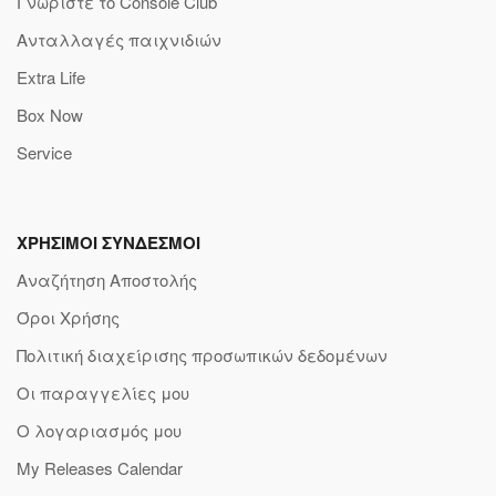
Γνωρίστε το Console Club
Ανταλλαγές παιχνιδιών
Extra Life
Box Now
Service
ΧΡΗΣΙΜΟΙ ΣΥΝΔΕΣΜΟΙ
Αναζήτηση Αποστολής
Όροι Χρήσης
Πολιτική διαχείρισης προσωπικών δεδομένων
Οι παραγγελίες μου
Ο λογαριασμός μου
My Releases Calendar