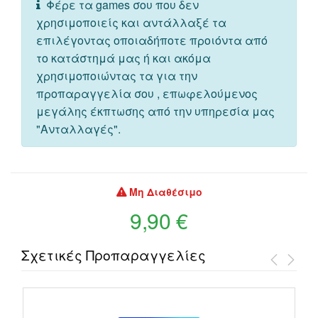
Φέρε τα games σου που δεν
χρησιμοποιείς και αντάλλαξέ τα
επιλέγοντας οποιαδήποτε προιόντα από
το κατάστημά μας ή και ακόμα
χρησιμοποιώντας τα για την
προπαραγγελία σου , επωφελούμενος
μεγάλης έκπτωσης από την υπηρεσία μας
"Ανταλλαγές".
Μη Διαθέσιμο
9,90 €
Σχετικές Προπαραγγελίες