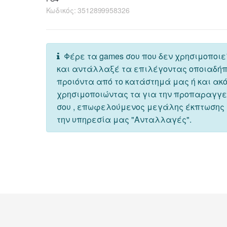
Κωδικός:
3512899958326
Φέρε τα games σου που δεν χρησιμοποιε
και αντάλλαξέ τα επιλέγοντας οποιαδή
προιόντα από το κατάστημά μας ή και ακ
χρησιμοποιώντας τα για την προπαραγγ
σου , επωφελούμενος μεγάλης έκπτωσης
την υπηρεσία μας "Ανταλλαγές".