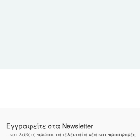
Εγγραφείτε στα Newsletter
...και λάβετε
πρώτοι τα τελευταία νέα και προσφορές