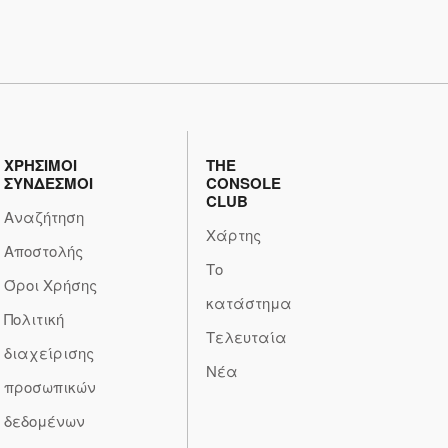
ΧΡΗΣΙΜΟΙ
THE
ΣΥΝΔΕΣΜΟΙ
CONSOLE
CLUB
Αναζήτηση
Χάρτης
Αποστολής
Το
Όροι Χρήσης
κατάστημα
Πολιτική
Τελευταία
διαχείρισης
Νέα
προσωπικών
δεδομένων