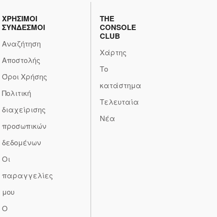
ΧΡΗΣΙΜΟΙ
THE
ΣΥΝΔΕΣΜΟΙ
CONSOLE
CLUB
Αναζήτηση
Χάρτης
Αποστολής
Το
Όροι Χρήσης
κατάστημα
Πολιτική
Τελευταία
διαχείρισης
Νέα
προσωπικών
δεδομένων
Οι
παραγγελίες
μου
Ο