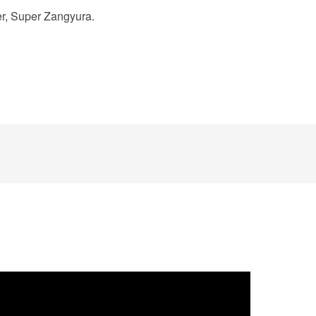
er, Super Zangyura.