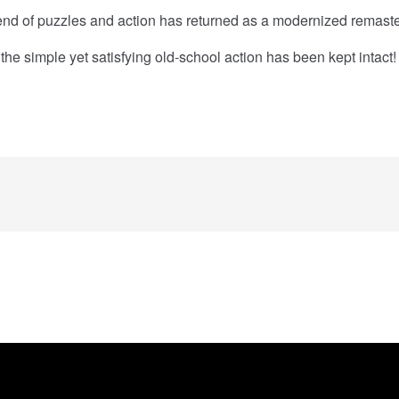
lend of puzzles and action has returned as a modernized remast
e simple yet satisfying old-school action has been kept intact!