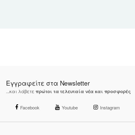
Εγγραφείτε στα Newsletter
...και λάβετε
πρώτοι τα τελευταία νέα και προσφορές
Facebook
Youtube
Instagram