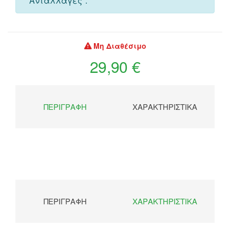
"Ανταλλαγές".
Μη Διαθέσιμο
29,90 €
ΠΕΡΙΓΡΑΦΉ
ΧΑΡΑΚΤΗΡΙΣΤΙΚΆ
ΠΕΡΙΓΡΑΦΉ
ΧΑΡΑΚΤΗΡΙΣΤΙΚΆ