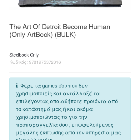
The Art Of Detroit Become Human
(Only ArtBook) (BULK)
Steelbook Only
Κωδικός:
9781975372316
Φέρε τα games σου που δεν
χρησιμοποιείς και αντάλλαξέ τα
επιλέγοντας οποιαδήποτε προιόντα από
το κατάστημά μας ή και ακόμα
χρησιμοποιώντας τα για την
προπαραγγελία σου , επωφελούμενος
μεγάλης έκπτωσης από την υπηρεσία μας