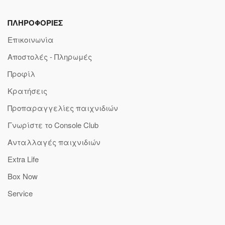
ΠΛΗΡΟΦΟΡΙΕΣ
Επικοινωνία
Αποστολές - Πληρωμές
Προφίλ
Κρατήσεις
Προπαραγγελίες παιχνιδιών
Γνωρίστε το Console Club
Ανταλλαγές παιχνιδιών
Extra Life
Box Now
Service