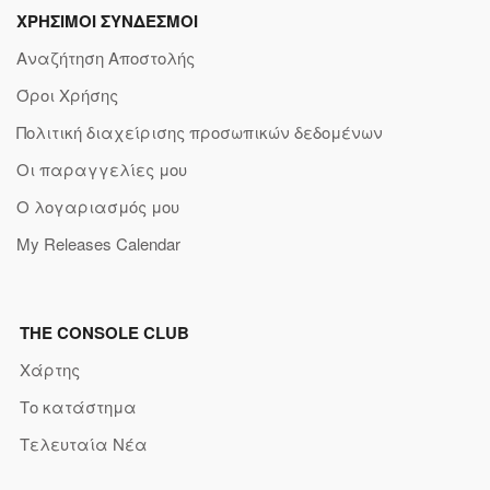
ΧΡΗΣΙΜΟΙ ΣΥΝΔΕΣΜΟΙ
Αναζήτηση Αποστολής
Όροι Χρήσης
Πολιτική διαχείρισης προσωπικών δεδομένων
Οι παραγγελίες μου
Ο λογαριασμός μου
My Releases Calendar
THE CONSOLE CLUB
Χάρτης
Το κατάστημα
Τελευταία Νέα