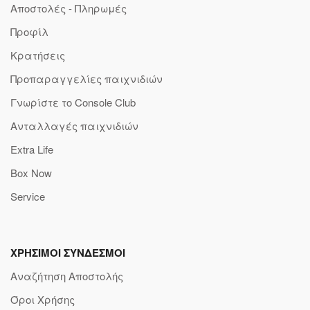
Αποστολές - Πληρωμές
Προφίλ
Κρατήσεις
Προπαραγγελίες παιχνιδιών
Γνωρίστε το Console Club
Ανταλλαγές παιχνιδιών
Extra Life
Box Now
Service
ΧΡΗΣΙΜΟΙ ΣΥΝΔΕΣΜΟΙ
Αναζήτηση Αποστολής
Όροι Χρήσης