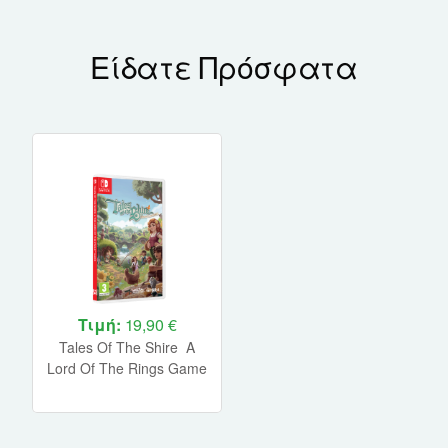
Είδατε Πρόσφατα
Τιμή:
19,90 €
Tales Of The Shire A
Lord Of The Rings Game
Nintendo Switch NEW