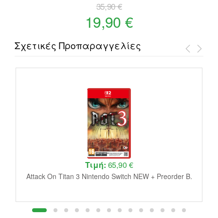
35,90 €
19,90 €
Σχετικές Προπαραγγελίες
Τιμή:
65,90 €
W
Attack On Titan 3 Nintendo Switch NEW + Preorder B.