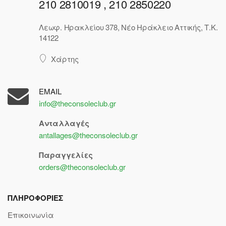
210 2810019 , 210 2850220
Λεωφ. Ηρακλείου 378, Νέο Ηράκλειο Αττικής, Τ.Κ.
14122
Χάρτης
EMAIL
info@theconsoleclub.gr
Ανταλλαγές
antallages@theconsoleclub.gr
Παραγγελίες
orders@theconsoleclub.gr
ΠΛΗΡΟΦΟΡΙΕΣ
Επικοινωνία