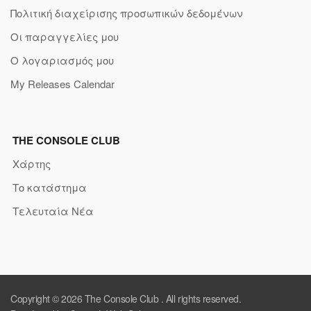
Πολιτική διαχείρισης προσωπικών δεδομένων
Οι παραγγελίες μου
Ο λογαριασμός μου
My Releases Calendar
THE CONSOLE CLUB
Χάρτης
Το κατάστημα
Τελευταία Νέα
Copyright © 2026
The Console Club
. All rights reserved.