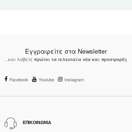
Εγγραφείτε στα Newsletter
...και λάβετε
πρώτοι τα τελευταία νέα και προσφορές
Facebook
Youtube
Instagram
ΕΠΙΚΟΙΝΩΝΙΑ