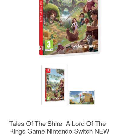
Tales Of The Shire A Lord Of The
Rings Game Nintendo Switch NEW