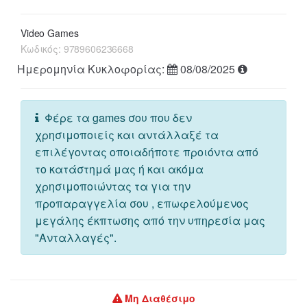
Video Games
Κωδικός:
9789606236668
Ημερομηνία Κυκλοφορίας:
08/08/2025
Φέρε τα games σου που δεν
χρησιμοποιείς και αντάλλαξέ τα
επιλέγοντας οποιαδήποτε προιόντα από
το κατάστημά μας ή και ακόμα
χρησιμοποιώντας τα για την
προπαραγγελία σου , επωφελούμενος
μεγάλης έκπτωσης από την υπηρεσία μας
"Ανταλλαγές".
Μη Διαθέσιμο