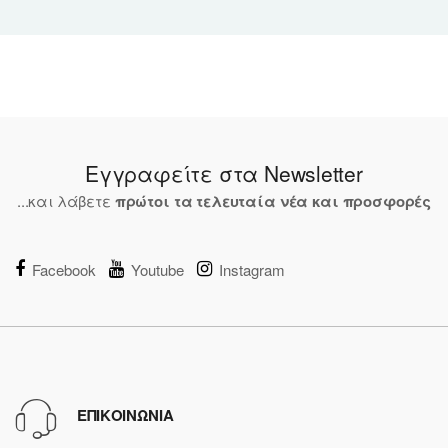
Εγγραφείτε στα Newsletter
...και λάβετε
πρώτοι τα τελευταία νέα και προσφορές
Facebook
Youtube
Instagram
ΕΠΙΚΟΙΝΩΝΙΑ