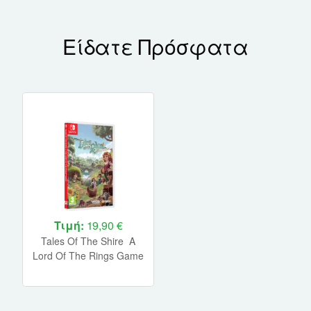
Είδατε Πρόσφατα
Τιμή:
19,90 €
Tales Of The Shire A
Lord Of The Rings Game
Nintendo Switch NEW