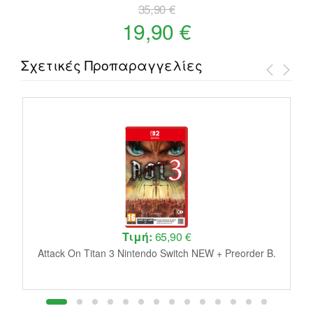
35,90 €
19,90 €
Σχετικές Προπαραγγελίες
Τιμή:
65,90 €
W
Attack On Titan 3 Nintendo Switch NEW + Preorder B.