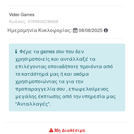
Video Games
Κωδικός:
9789606236668
Ημερομηνία Κυκλοφορίας:
08/08/2025
Φέρε τα games σου που δεν
χρησιμοποιείς και αντάλλαξέ τα
επιλέγοντας οποιαδήποτε προιόντα από
το κατάστημά μας ή και ακόμα
χρησιμοποιώντας τα για την
προπαραγγελία σου , επωφελούμενος
μεγάλης έκπτωσης από την υπηρεσία μας
"Ανταλλαγές".
Μη Διαθέσιμο