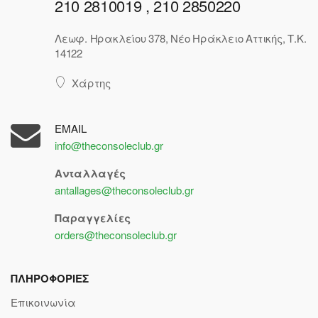
210 2810019 , 210 2850220
Λεωφ. Ηρακλείου 378, Νέο Ηράκλειο Αττικής, Τ.Κ.
14122
Χάρτης
EMAIL
info@theconsoleclub.gr
Ανταλλαγές
antallages@theconsoleclub.gr
Παραγγελίες
orders@theconsoleclub.gr
ΠΛΗΡΟΦΟΡΙΕΣ
Επικοινωνία