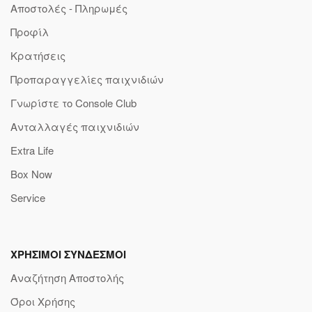
Αποστολές - Πληρωμές
Προφίλ
Κρατήσεις
Προπαραγγελίες παιχνιδιών
Γνωρίστε το Console Club
Ανταλλαγές παιχνιδιών
Extra Life
Box Now
Service
ΧΡΗΣΙΜΟΙ ΣΥΝΔΕΣΜΟΙ
Αναζήτηση Αποστολής
Όροι Χρήσης