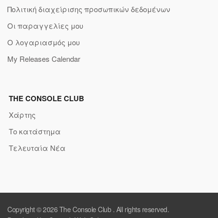
Πολιτική διαχείρισης προσωπικών δεδομένων
Οι παραγγελίες μου
Ο λογαριασμός μου
My Releases Calendar
THE CONSOLE CLUB
Χάρτης
Το κατάστημα
Τελευταία Νέα
Copyright © 2026
The Console Club
. All rights reserved.