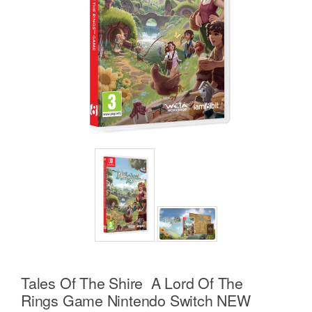
Tales Of The Shire A Lord Of The
Rings Game Nintendo Switch NEW