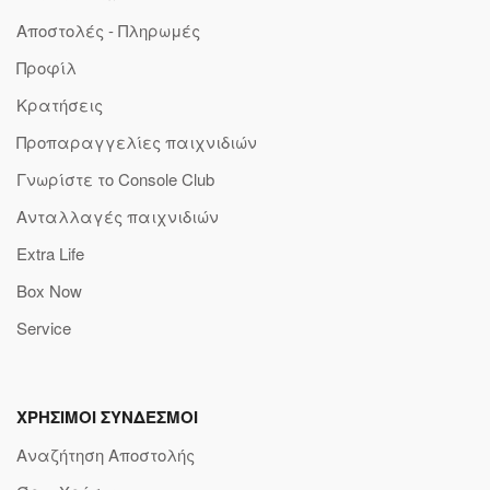
Αποστολές - Πληρωμές
Προφίλ
Κρατήσεις
Προπαραγγελίες παιχνιδιών
Γνωρίστε το Console Club
Ανταλλαγές παιχνιδιών
Extra Life
Box Now
Service
ΧΡΗΣΙΜΟΙ ΣΥΝΔΕΣΜΟΙ
Αναζήτηση Αποστολής