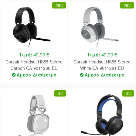
-
29%
-
29%
Τιμή:
49,90 €
Τιμή:
49,90 €
Corsair Headset HS55 Stereo
Corsair Headset HS55 Stereo
Carbon CA-9011260-EU
White CA-9011261-EU
Άμεσα Διαθέσιμο
Άμεσα Διαθέσιμο
-
4%
-
4%