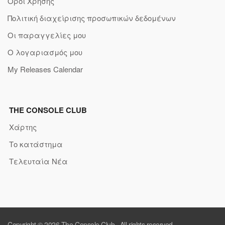
Όροι Χρήσης
Πολιτική διαχείρισης προσωπικών δεδομένων
Οι παραγγελίες μου
Ο λογαριασμός μου
My Releases Calendar
THE CONSOLE CLUB
Χάρτης
Το κατάστημα
Τελευταία Νέα
Copyright © 2026
The Console Club
. All rights reserved.