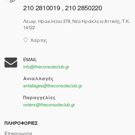
210 2810019 , 210 2850220
Λεωφ. Ηρακλείου 378, Νέο Ηράκλειο Αττικής, Τ.Κ.
14122
Χάρτης
EMAIL
info@theconsoleclub.gr
Ανταλλαγές
antallages@theconsoleclub.gr
Παραγγελίες
orders@theconsoleclub.gr
ΠΛΗΡΟΦΟΡΙΕΣ
Επικοινωνία