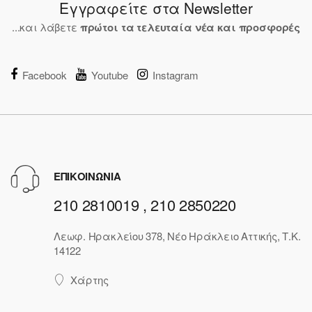
Εγγραφείτε στα Newsletter
...και λάβετε
πρώτοι τα τελευταία νέα και προσφορές
Facebook
Youtube
Instagram
ΕΠΙΚΟΙΝΩΝΙΑ
210 2810019 , 210 2850220
Λεωφ. Ηρακλείου 378, Νέο Ηράκλειο Αττικής, Τ.Κ.
14122
Χάρτης