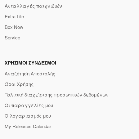
Ανταλλαγές παιχνιδιών
Extra Life
Box Now
Service
ΧΡΗΣΙΜΟΙ ΣΥΝΔΕΣΜΟΙ
Αναζήτηση Αποστολής
Όροι Χρήσης
Πολιτική διαχείρισης προσωπικών δεδομένων
Οι παραγγελίες μου
Ο λογαριασμός μου
My Releases Calendar