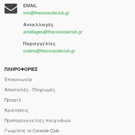
EMAIL
info@theconsoleclub.gr
Ανταλλαγές
antallages@theconsoleclub.gr
Παραγγελίες
orders@theconsoleclub.gr
ΠΛΗΡΟΦΟΡΙΕΣ
Επικοινωνία
Αποστολές - Πληρωμές
Προφίλ
Κρατήσεις
Προπαραγγελίες παιχνιδιών
Γνωρίστε το Console Club