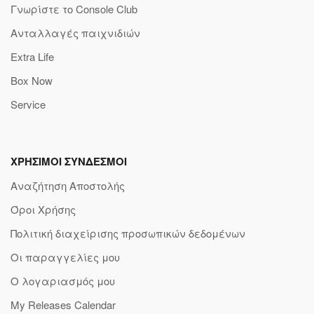
Γνωρίστε το Console Club
Ανταλλαγές παιχνιδιών
Extra Life
Box Now
Service
ΧΡΗΣΙΜΟΙ ΣΥΝΔΕΣΜΟΙ
Αναζήτηση Αποστολής
Όροι Χρήσης
Πολιτική διαχείρισης προσωπικών δεδομένων
Οι παραγγελίες μου
Ο λογαριασμός μου
My Releases Calendar