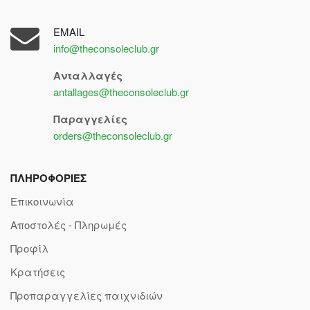
EMAIL
info@theconsoleclub.gr
Ανταλλαγές
antallages@theconsoleclub.gr
Παραγγελίες
orders@theconsoleclub.gr
ΠΛΗΡΟΦΟΡΙΕΣ
Επικοινωνία
Αποστολές - Πληρωμές
Προφίλ
Κρατήσεις
Προπαραγγελίες παιχνιδιών