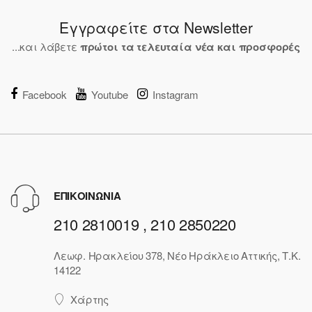
Εγγραφείτε στα Newsletter
...και λάβετε
πρώτοι τα τελευταία νέα και προσφορές
Facebook
Youtube
Instagram
ΕΠΙΚΟΙΝΩΝΙΑ
210 2810019 , 210 2850220
Λεωφ. Ηρακλείου 378, Νέο Ηράκλειο Αττικής, Τ.Κ.
14122
Χάρτης