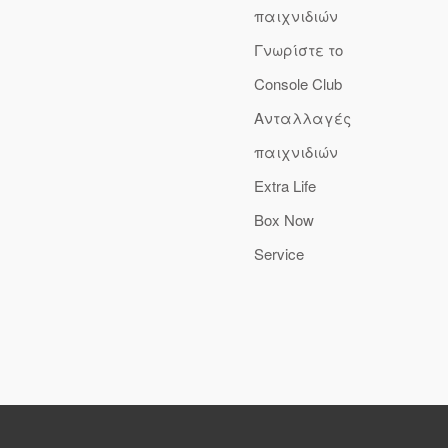
παιχνιδιών
Γνωρίστε το
Console Club
Ανταλλαγές
παιχνιδιών
Extra Life
Box Now
Service