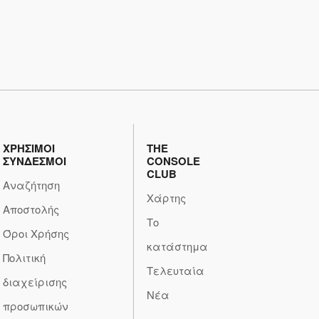
ΧΡΗΣΙΜΟΙ
THE
ΣΥΝΔΕΣΜΟΙ
CONSOLE
CLUB
Αναζήτηση
Χάρτης
Αποστολής
Το
Όροι Χρήσης
κατάστημα
Πολιτική
Τελευταία
διαχείρισης
Νέα
προσωπικών