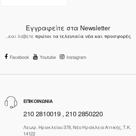
Εγγραφείτε στα Newsletter
...και λάβετε
πρώτοι τα τελευταία νέα και προσφορές
Facebook
Youtube
Instagram
ΕΠΙΚΟΙΝΩΝΙΑ
210 2810019 , 210 2850220
Λεωφ. Ηρακλείου 378, Νέο Ηράκλειο Αττικής, Τ.Κ.
14122