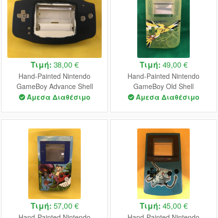
Τιμή:
38,00 €
Τιμή:
49,00 €
Hand-Painted Nintendo
Hand-Painted Nintendo
GameBoy Advance Shell
GameBoy Old Shell
(Neon Genesis Evangelion)
(Pokemon)
Άμεσα Διαθέσιμο
Άμεσα Διαθέσιμο
Τιμή:
57,00 €
Τιμή:
45,00 €
Hand-Painted Nintendo
Hand-Painted Nintendo