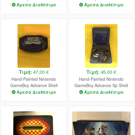
(Metroid Fusion)
(Kirby)
Άμεσα Διαθέσιμο
Άμεσα Διαθέσιμο
Τιμή:
47,00 €
Τιμή:
45,00 €
Hand-Painted Nintendo
Hand-Painted Nintendo
GameBoy Advance Shell
GameBoy Advance Sp Shell
(Pokemon)
(Pokemon)
Άμεσα Διαθέσιμο
Άμεσα Διαθέσιμο