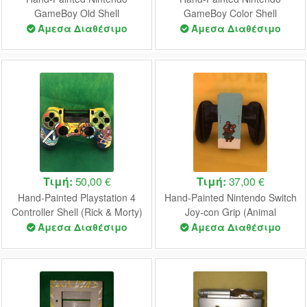
GameBoy Old Shell
GameBoy Color Shell
(Pokemon)
(Pokemon)
Άμεσα Διαθέσιμο
Άμεσα Διαθέσιμο
Τιμή:
50,00 €
Τιμή:
37,00 €
Hand-Painted Playstation 4
Hand-Painted Nintendo Switch
Controller Shell (Rick & Morty)
Joy-con Grip (Animal
Crossing)
Άμεσα Διαθέσιμο
Άμεσα Διαθέσιμο