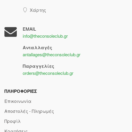
Χάρτης
EMAIL
info@theconsoleclub.gr
Ανταλλαγές
antallages@theconsoleclub.gr
Παραγγελίες
orders@theconsoleclub.gr
ΠΛΗΡΟΦΟΡΙΕΣ
Επικοινωνία
Αποστολές - Πληρωμές
Προφίλ
Κρατήσεις