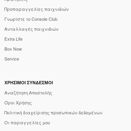
Προπαραγγελίες παιχνιδιών
Γνωρίστε το Console Club
Ανταλλαγές παιχνιδιών
Extra Life
Box Now
Service
ΧΡΗΣΙΜΟΙ ΣΥΝΔΕΣΜΟΙ
Αναζήτηση Αποστολής
Όροι Χρήσης
Πολιτική διαχείρισης προσωπικών δεδομένων
Οι παραγγελίες μου