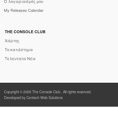
Ο λογαριασμός μου
My Releases Calendar
THE CONSOLE CLUB
Χάρτης
Το κατάστημα
Τελευταία Νέα
Copyright © 2026
The Console Club
. All rights reserved.
Developed by Contech Web Solutions