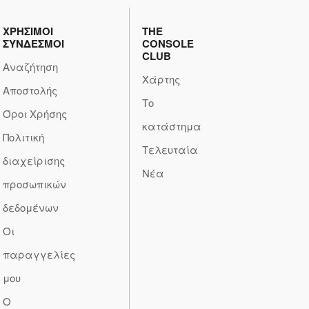
ΧΡΗΣΙΜΟΙ
THE
ΣΥΝΔΕΣΜΟΙ
CONSOLE
CLUB
Αναζήτηση
Χάρτης
Αποστολής
Το
Όροι Χρήσης
κατάστημα
Πολιτική
Τελευταία
διαχείρισης
Νέα
προσωπικών
δεδομένων
Οι
παραγγελίες
μου
Ο