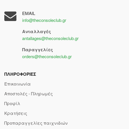
EMAIL
info@theconsoleclub.gr
Ανταλλαγές
antallages@theconsoleclub.gr
Παραγγελίες
orders@theconsoleclub.gr
ΠΛΗΡΟΦΟΡΙΕΣ
Επικοινωνία
Αποστολές - Πληρωμές
Προφίλ
Κρατήσεις
Προπαραγγελίες παιχνιδιών