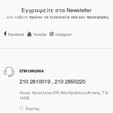
Εγγραφείτε στα Newsletter
...και λάβετε
πρώτοι τα τελευταία νέα και προσφορές
Facebook
Youtube
Instagram
ΕΠΙΚΟΙΝΩΝΙΑ
210 2810019 , 210 2850220
Λεωφ. Ηρακλείου 378, Νέο Ηράκλειο Αττικής, Τ.Κ.
14122
Χάρτης