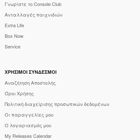
Γνωρίστε το Console Club
Ανταλλαγές παιχνιδιών
Extra Life
Box Now
Service
ΧΡΗΣΙΜΟΙ ΣΥΝΔΕΣΜΟΙ
Αναζήτηση Αποστολής
Όροι Χρήσης
Πολιτική διαχείρισης προσωπικών δεδομένων
Οι παραγγελίες μου
Ο λογαριασμός μου
My Releases Calendar