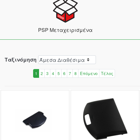
PSP Μεταχειρισμένα
Ταξινόμηση
1
2
3
4
5
6
7
8
Επόμενο
Τέλος