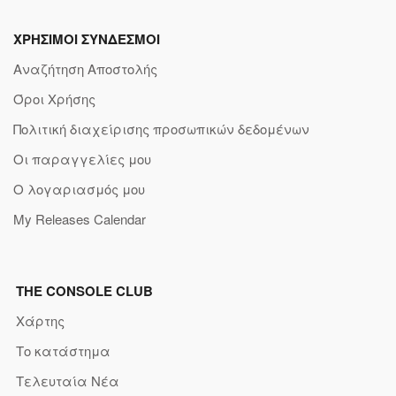
ΧΡΗΣΙΜΟΙ ΣΥΝΔΕΣΜΟΙ
Αναζήτηση Αποστολής
Όροι Χρήσης
Πολιτική διαχείρισης προσωπικών δεδομένων
Οι παραγγελίες μου
Ο λογαριασμός μου
My Releases Calendar
THE CONSOLE CLUB
Χάρτης
Το κατάστημα
Τελευταία Νέα