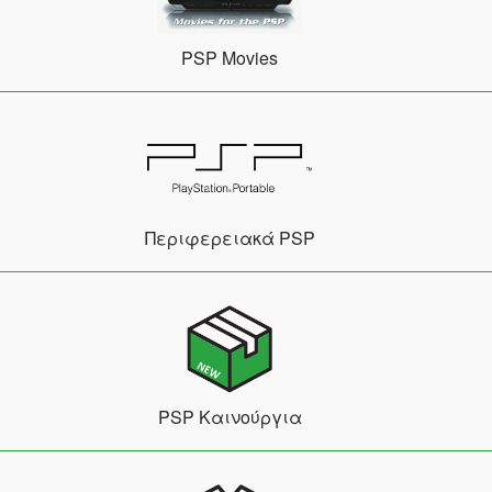
PSP Movies
Περιφερειακά PSP
PSP Καινούργια