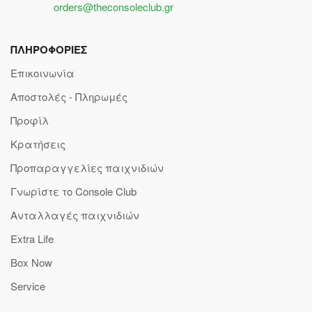
orders@theconsoleclub.gr
ΠΛΗΡΟΦΟΡΙΕΣ
Επικοινωνία
Αποστολές - Πληρωμές
Προφίλ
Κρατήσεις
Προπαραγγελίες παιχνιδιών
Γνωρίστε το Console Club
Ανταλλαγές παιχνιδιών
Extra Life
Box Now
Service