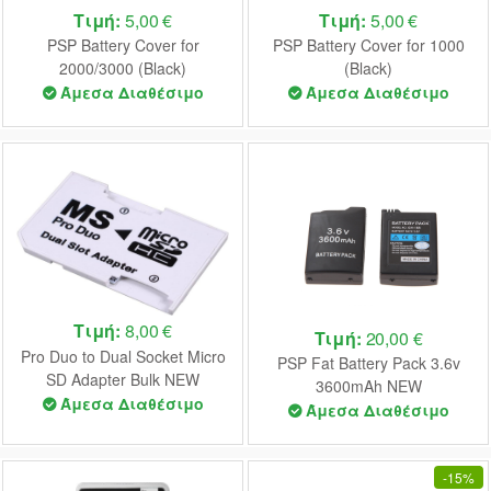
Τιμή:
5,00 €
Τιμή:
5,00 €
PSP Battery Cover for
PSP Battery Cover for 1000
2000/3000 (Black)
(Black)
Άμεσα Διαθέσιμο
Άμεσα Διαθέσιμο
Τιμή:
8,00 €
Τιμή:
20,00 €
Pro Duo to Dual Socket Micro
PSP Fat Battery Pack 3.6v
SD Adapter Bulk NEW
3600mAh NEW
Άμεσα Διαθέσιμο
Άμεσα Διαθέσιμο
-
15%