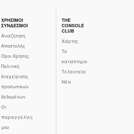
ΧΡΗΣΙΜΟΙ
THE
ΣΥΝΔΕΣΜΟΙ
CONSOLE
CLUB
Αναζήτηση
Χάρτης
Αποστολής
Το
Όροι Χρήσης
κατάστημα
Πολιτική
Τελευταία
διαχείρισης
Νέα
προσωπικών
δεδομένων
Οι
παραγγελίες
μου