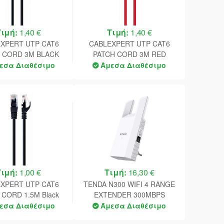
Τιμή:
1,40 €
Τιμή:
1,40 €
XPERT UTP CAT6
CABLEXPERT UTP CAT6
 CORD 3M BLACK
PATCH CORD 3M RED
εσα Διαθέσιμο
Άμεσα Διαθέσιμο
Τιμή:
1,00 €
Τιμή:
16,30 €
XPERT UTP CAT6
TENDA N300 WIFI 4 RANGE
 CORD 1.5M Black
EXTENDER 300MBPS
εσα Διαθέσιμο
Άμεσα Διαθέσιμο