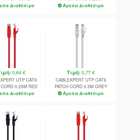
DED WHITE 0.25M
YELLOW
εσα Διαθέσιμο
Άμεσα Διαθέσιμο
Τιμή:
0,64 €
Τιμή:
0,77 €
XPERT UTP CAT6
CABLEXPERT UTP CAT6
 CORD 0,25M RED
PATCH CORD 0.5M GREY
εσα Διαθέσιμο
Άμεσα Διαθέσιμο