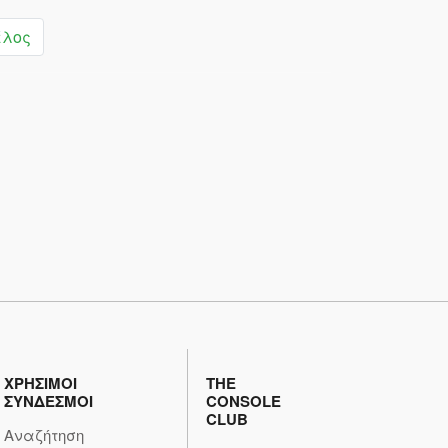
έλος
ΧΡΗΣΙΜΟΙ
THE
ΣΥΝΔΕΣΜΟΙ
CONSOLE
CLUB
Αναζήτηση