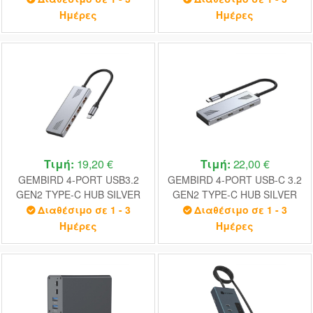
SPACE GREY
Ημέρες
Ημέρες
Τιμή:
19,20 €
Τιμή:
22,00 €
GEMBIRD 4-PORT USB3.2
GEMBIRD 4-PORT USB-C 3.2
GEN2 TYPE-C HUB SILVER
GEN2 TYPE-C HUB SILVER
Διαθέσιμο σε 1 - 3
Διαθέσιμο σε 1 - 3
Ημέρες
Ημέρες