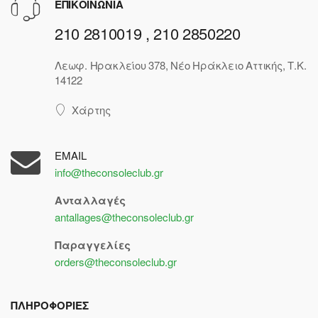
ΕΠΙΚΟΙΝΩΝΙΑ
210 2810019 , 210 2850220
Λεωφ. Ηρακλείου 378, Νέο Ηράκλειο Αττικής, Τ.Κ.
14122
Χάρτης
EMAIL
info@theconsoleclub.gr
Ανταλλαγές
antallages@theconsoleclub.gr
Παραγγελίες
orders@theconsoleclub.gr
ΠΛΗΡΟΦΟΡΙΕΣ