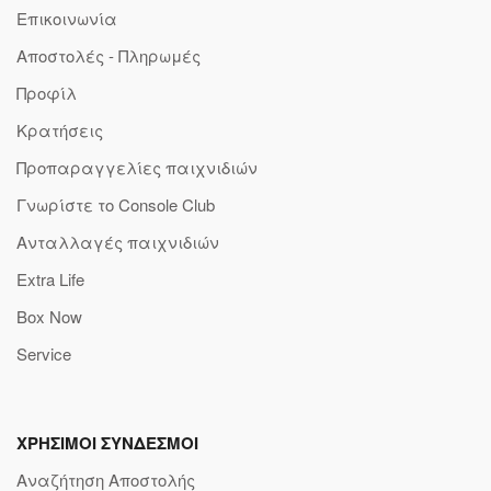
Επικοινωνία
Αποστολές - Πληρωμές
Προφίλ
Κρατήσεις
Προπαραγγελίες παιχνιδιών
Γνωρίστε το Console Club
Ανταλλαγές παιχνιδιών
Extra Life
Box Now
Service
ΧΡΗΣΙΜΟΙ ΣΥΝΔΕΣΜΟΙ
Αναζήτηση Αποστολής