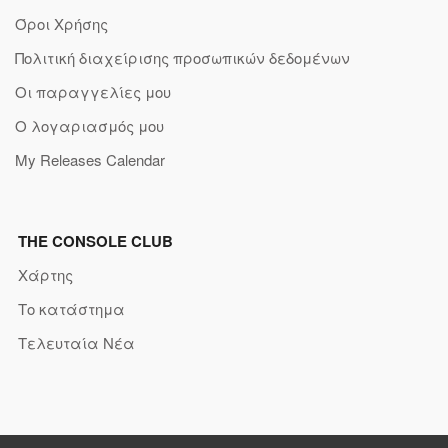
Όροι Χρήσης
Πολιτική διαχείρισης προσωπικών δεδομένων
Οι παραγγελίες μου
Ο λογαριασμός μου
My Releases Calendar
THE CONSOLE CLUB
Χάρτης
Το κατάστημα
Τελευταία Νέα