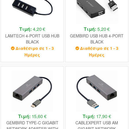
Τιμή:
4,20 €
Τιμή:
5,20 €
LAMTECH 4-PORT USB HUB
GEMBIRD USB HUB 4-PORT
BLACK
BLACK
Διαθέσιμο σε 1 - 3
Διαθέσιμο σε 1 - 3
Ημέρες
Ημέρες
Τιμή:
15,60 €
Τιμή:
17,90 €
GEMBIRD TYPE-C GIGABIT
CABLEXPERT USB AM
NETWORK ADAPTER WITH
GIGABIT NETWORK