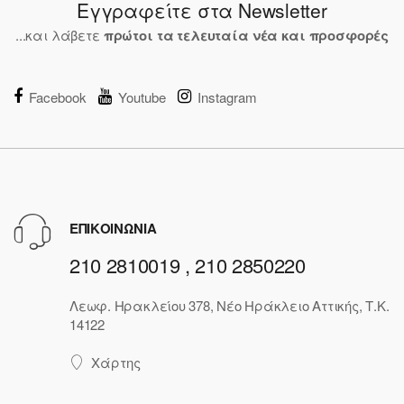
Εγγραφείτε στα Newsletter
...και λάβετε
πρώτοι τα τελευταία νέα και προσφορές
Facebook
Youtube
Instagram
ΕΠΙΚΟΙΝΩΝΙΑ
210 2810019 , 210 2850220
Λεωφ. Ηρακλείου 378, Νέο Ηράκλειο Αττικής, Τ.Κ.
14122
Χάρτης