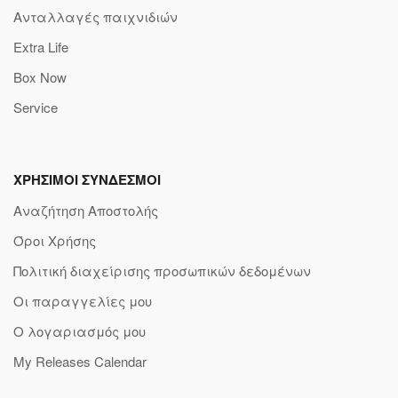
Ανταλλαγές παιχνιδιών
Extra Life
Box Now
Service
ΧΡΗΣΙΜΟΙ ΣΥΝΔΕΣΜΟΙ
Αναζήτηση Αποστολής
Όροι Χρήσης
Πολιτική διαχείρισης προσωπικών δεδομένων
Οι παραγγελίες μου
Ο λογαριασμός μου
My Releases Calendar