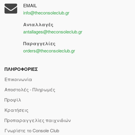
EMAIL
info@theconsoleclub.gr
Ανταλλαγές
antallages@theconsoleclub.gr
Παραγγελίες
orders@theconsoleclub.gr
ΠΛΗΡΟΦΟΡΙΕΣ
Επικοινωνία
Αποστολές - Πληρωμές
Προφίλ
Κρατήσεις
Προπαραγγελίες παιχνιδιών
Γνωρίστε το Console Club