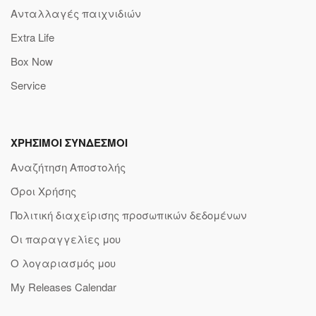
Ανταλλαγές παιχνιδιών
Extra Life
Box Now
Service
ΧΡΗΣΙΜΟΙ ΣΥΝΔΕΣΜΟΙ
Αναζήτηση Αποστολής
Όροι Χρήσης
Πολιτική διαχείρισης προσωπικών δεδομένων
Οι παραγγελίες μου
Ο λογαριασμός μου
My Releases Calendar