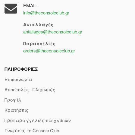
EMAIL
info@theconsoleclub.gr
Ανταλλαγές
antallages@theconsoleclub.gr
Παραγγελίες
orders@theconsoleclub.gr
ΠΛΗΡΟΦΟΡΙΕΣ
Επικοινωνία
Αποστολές - Πληρωμές
Προφίλ
Κρατήσεις
Προπαραγγελίες παιχνιδιών
Γνωρίστε το Console Club