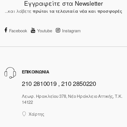
Εγγραφείτε στα Newsletter
...και λάβετε
πρώτοι τα τελευταία νέα και προσφορές
Facebook
Youtube
Instagram
ΕΠΙΚΟΙΝΩΝΙΑ
210 2810019 , 210 2850220
Λεωφ. Ηρακλείου 378, Νέο Ηράκλειο Αττικής, Τ.Κ.
14122
Χάρτης