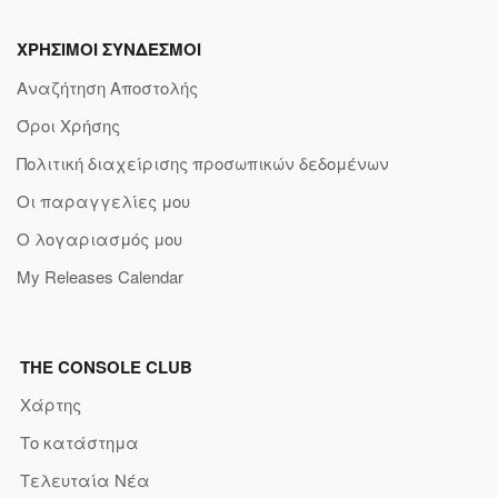
ΧΡΗΣΙΜΟΙ ΣΥΝΔΕΣΜΟΙ
Αναζήτηση Αποστολής
Όροι Χρήσης
Πολιτική διαχείρισης προσωπικών δεδομένων
Οι παραγγελίες μου
Ο λογαριασμός μου
My Releases Calendar
THE CONSOLE CLUB
Χάρτης
Το κατάστημα
Τελευταία Νέα