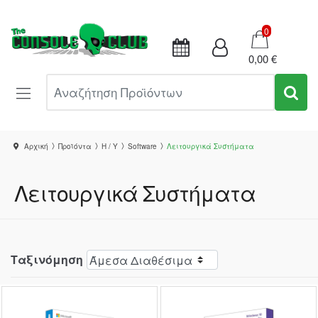
Καλάθι
0
0,00 €
Αναζήτηση Προϊόντων
Αρχική
Προϊόντα
Η / Υ
Software
Λειτουργικά Συστήματα
Λειτουργικά Συστήματα
Ταξινόμηση