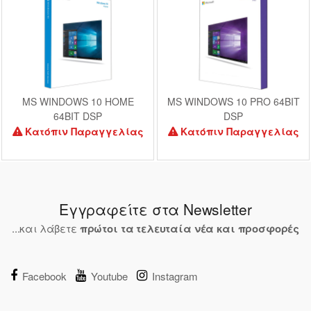
MS WINDOWS 10 HOME
MS WINDOWS 10 PRO 64BIT
64BIT DSP
DSP
Κατόπιν Παραγγελίας
Κατόπιν Παραγγελίας
Εγγραφείτε στα Newsletter
...και λάβετε
πρώτοι τα τελευταία νέα και προσφορές
Facebook
Youtube
Instagram