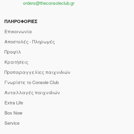
orders@theconsoleclub.gr
ΠΛΗΡΟΦΟΡΙΕΣ
Επικοινωνία
Αποστολές - Πληρωμές
Προφίλ
Κρατήσεις
Προπαραγγελίες παιχνιδιών
Γνωρίστε το Console Club
Ανταλλαγές παιχνιδιών
Extra Life
Box Now
Service