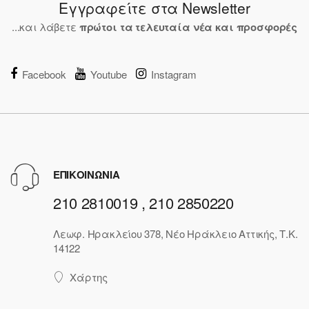
Εγγραφείτε στα Newsletter
...και λάβετε
πρώτοι τα τελευταία νέα και προσφορές
Facebook
Youtube
Instagram
ΕΠΙΚΟΙΝΩΝΙΑ
210 2810019 , 210 2850220
Λεωφ. Ηρακλείου 378, Νέο Ηράκλειο Αττικής, Τ.Κ.
14122
Χάρτης