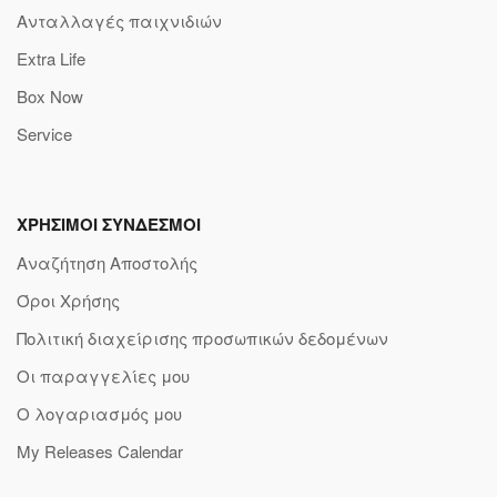
Ανταλλαγές παιχνιδιών
Extra Life
Box Now
Service
ΧΡΗΣΙΜΟΙ ΣΥΝΔΕΣΜΟΙ
Αναζήτηση Αποστολής
Όροι Χρήσης
Πολιτική διαχείρισης προσωπικών δεδομένων
Οι παραγγελίες μου
Ο λογαριασμός μου
My Releases Calendar