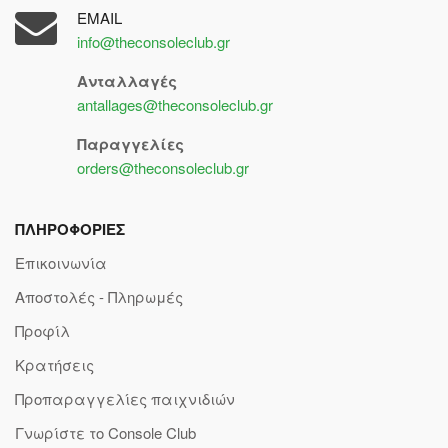
EMAIL
info@theconsoleclub.gr
Ανταλλαγές
antallages@theconsoleclub.gr
Παραγγελίες
orders@theconsoleclub.gr
ΠΛΗΡΟΦΟΡΙΕΣ
Επικοινωνία
Αποστολές - Πληρωμές
Προφίλ
Κρατήσεις
Προπαραγγελίες παιχνιδιών
Γνωρίστε το Console Club