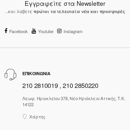
Εγγραφείτε στα Newsletter
...και λάβετε
πρώτοι τα τελευταία νέα και προσφορές
Facebook
Youtube
Instagram
ΕΠΙΚΟΙΝΩΝΙΑ
210 2810019 , 210 2850220
Λεωφ. Ηρακλείου 378, Νέο Ηράκλειο Αττικής, Τ.Κ.
14122
Χάρτης