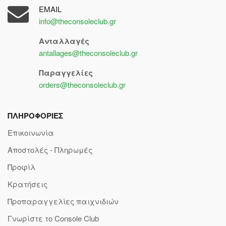
EMAIL
info@theconsoleclub.gr
Ανταλλαγές
antallages@theconsoleclub.gr
Παραγγελίες
orders@theconsoleclub.gr
ΠΛΗΡΟΦΟΡΙΕΣ
Επικοινωνία
Αποστολές - Πληρωμές
Προφίλ
Κρατήσεις
Προπαραγγελίες παιχνιδιών
Γνωρίστε το Console Club