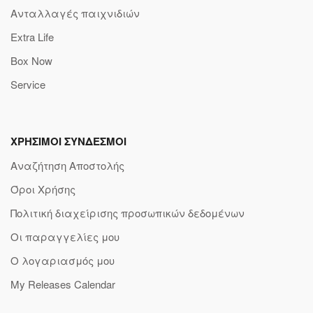
Ανταλλαγές παιχνιδιών
Extra Life
Box Now
Service
ΧΡΗΣΙΜΟΙ ΣΥΝΔΕΣΜΟΙ
Αναζήτηση Αποστολής
Όροι Χρήσης
Πολιτική διαχείρισης προσωπικών δεδομένων
Οι παραγγελίες μου
Ο λογαριασμός μου
My Releases Calendar