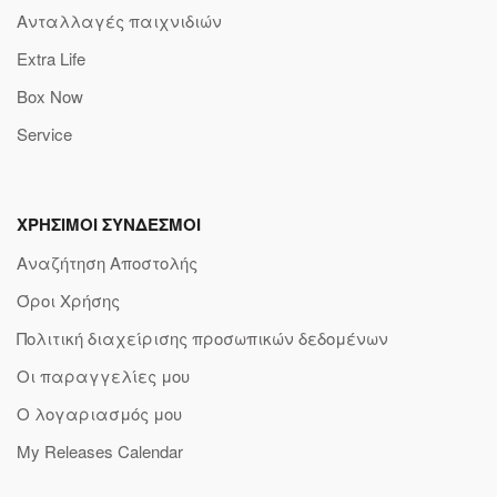
Ανταλλαγές παιχνιδιών
Extra Life
Box Now
Service
ΧΡΗΣΙΜΟΙ ΣΥΝΔΕΣΜΟΙ
Αναζήτηση Αποστολής
Όροι Χρήσης
Πολιτική διαχείρισης προσωπικών δεδομένων
Οι παραγγελίες μου
Ο λογαριασμός μου
My Releases Calendar