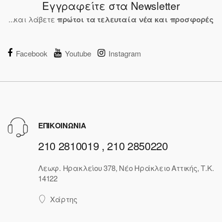
Εγγραφείτε στα Newsletter
...και λάβετε
πρώτοι τα τελευταία νέα και προσφορές
Facebook
Youtube
Instagram
ΕΠΙΚΟΙΝΩΝΙΑ
210 2810019 , 210 2850220
Λεωφ. Ηρακλείου 378, Νέο Ηράκλειο Αττικής, Τ.Κ.
14122
Χάρτης