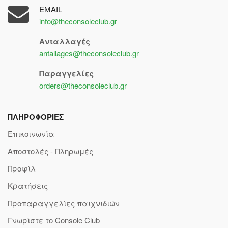
EMAIL
info@theconsoleclub.gr
Ανταλλαγές
antallages@theconsoleclub.gr
Παραγγελίες
orders@theconsoleclub.gr
ΠΛΗΡΟΦΟΡΙΕΣ
Επικοινωνία
Αποστολές - Πληρωμές
Προφίλ
Κρατήσεις
Προπαραγγελίες παιχνιδιών
Γνωρίστε το Console Club