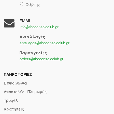
Χάρτης
EMAIL
info@theconsoleclub.gr
Ανταλλαγές
antallages@theconsoleclub.gr
Παραγγελίες
orders@theconsoleclub.gr
ΠΛΗΡΟΦΟΡΙΕΣ
Επικοινωνία
Αποστολές - Πληρωμές
Προφίλ
Κρατήσεις