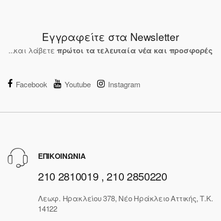
Εγγραφείτε στα Newsletter
...και λάβετε
πρώτοι τα τελευταία νέα και προσφορές
Facebook
Youtube
Instagram
ΕΠΙΚΟΙΝΩΝΙΑ
210 2810019 , 210 2850220
Λεωφ. Ηρακλείου 378, Νέο Ηράκλειο Αττικής, Τ.Κ.
14122