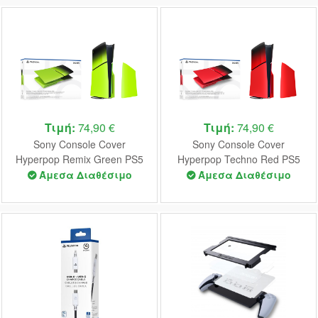
Τιμή:
74,90 €
Τιμή:
74,90 €
Sony Console Cover
Sony Console Cover
Hyperpop Remix Green PS5
Hyperpop Techno Red PS5
Άμεσα Διαθέσιμο
Άμεσα Διαθέσιμο