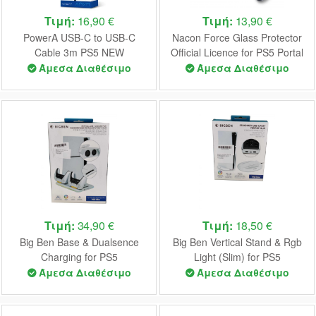
Τιμή:
16,90 €
Τιμή:
13,90 €
PowerA USB-C to USB-C
Nacon Force Glass Protector
Cable 3m PS5 NEW
Official Licence for PS5 Portal
Άμεσα Διαθέσιμο
Άμεσα Διαθέσιμο
Τιμή:
34,90 €
Τιμή:
18,50 €
Big Ben Base & Dualsence
Big Ben Vertical Stand & Rgb
Charging for PS5
Light (Slim) for PS5
Άμεσα Διαθέσιμο
Άμεσα Διαθέσιμο