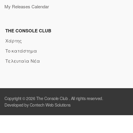
My Releases Calendar
THE CONSOLE CLUB
Χάρτης
Το κατάστημα
Τελευταία Νέα
Copyright © 2026
The Console Club
. All rights reserved.
Developed by Contech Web Solutions