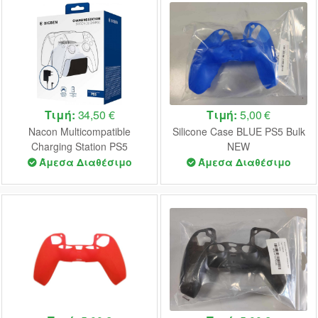
Τιμή:
34,50 €
Τιμή:
5,00 €
Nacon Multicompatible
Silicone Case BLUE PS5 Bulk
Charging Station PS5
NEW
Άμεσα Διαθέσιμο
Άμεσα Διαθέσιμο