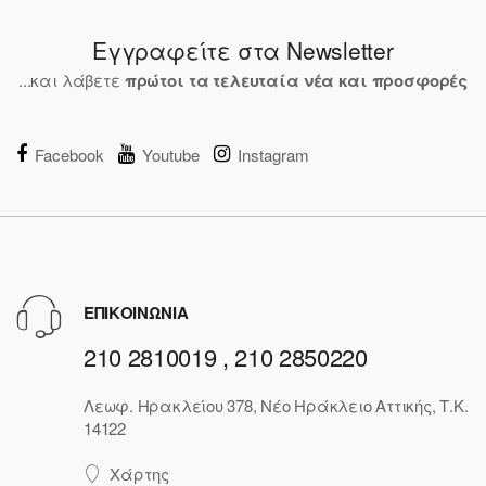
Εγγραφείτε στα Newsletter
...και λάβετε
πρώτοι τα τελευταία νέα και προσφορές
Facebook
Youtube
Instagram
ΕΠΙΚΟΙΝΩΝΙΑ
210 2810019 , 210 2850220
Λεωφ. Ηρακλείου 378, Νέο Ηράκλειο Αττικής, Τ.Κ.
14122
Χάρτης