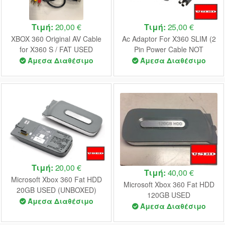
Τιμή:
20,00 €
Τιμή:
25,00 €
XBOX 360 Original AV Cable
Ac Adaptor For X360 SLIM (2
for X360 S / FAT USED
Pin Power Cable NOT
(UNBOXED)
Included) USED (UNBOXED)
Άμεσα Διαθέσιμο
Άμεσα Διαθέσιμο
Τιμή:
20,00 €
Τιμή:
40,00 €
Microsoft Xbox 360 Fat HDD
Microsoft Xbox 360 Fat HDD
20GB USED (UNBOXED)
120GB USED
Άμεσα Διαθέσιμο
Άμεσα Διαθέσιμο