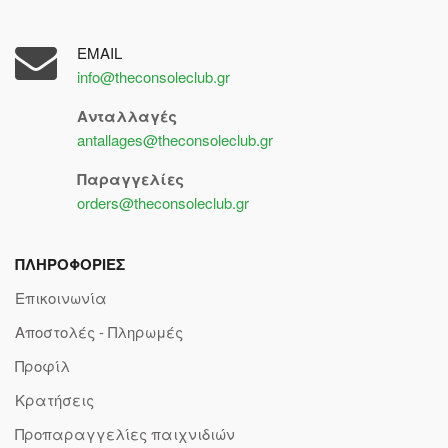
EMAIL
info@theconsoleclub.gr
Ανταλλαγές
antallages@theconsoleclub.gr
Παραγγελίες
orders@theconsoleclub.gr
ΠΛΗΡΟΦΟΡΙΕΣ
Επικοινωνία
Αποστολές - Πληρωμές
Προφίλ
Κρατήσεις
Προπαραγγελίες παιχνιδιών