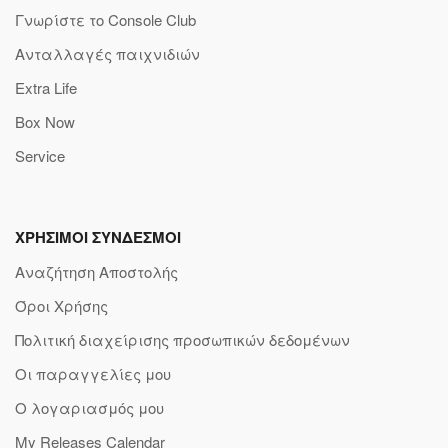
Γνωρίστε το Console Club
Ανταλλαγές παιχνιδιών
Extra Life
Box Now
Service
ΧΡΗΣΙΜΟΙ ΣΥΝΔΕΣΜΟΙ
Αναζήτηση Αποστολής
Όροι Χρήσης
Πολιτική διαχείρισης προσωπικών δεδομένων
Οι παραγγελίες μου
Ο λογαριασμός μου
My Releases Calendar