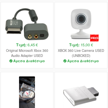
Τιμή:
6,45 €
Τιμή:
15,00 €
Original Microsoft Xbox 360
XBOX 360 Live Camera USED
Audio Adapter USED
(UNBOXED)
(UNBOXED)
Άμεσα Διαθέσιμο
Άμεσα Διαθέσιμο