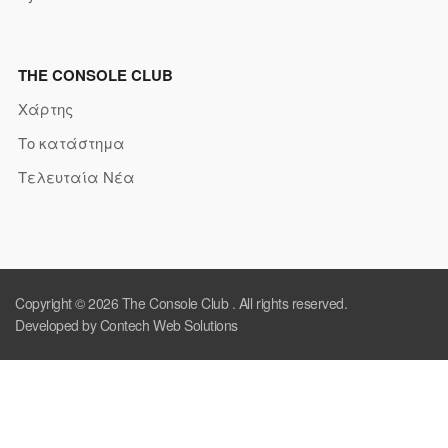
THE CONSOLE CLUB
Χάρτης
Το κατάστημα
Τελευταία Νέα
Copyright © 2026
The Console Club
. All rights reserved.
Developed by Contech Web Solutions