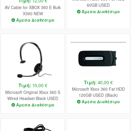
Τιμή:
12,00 €
60GB USED
AV Cable for XBOX 360 E Bulk
Άμεσα Διαθέσιμο
X360 NEW
Άμεσα Διαθέσιμο
Τιμή:
40,00 €
Τιμή:
10,00 €
Microsoft Xbox 360 Fat HDD
Microsoft Original Xbox 360 S
120GB USED (Black)
Wired Headset Black USED
Άμεσα Διαθέσιμο
(UNBOXED)
Άμεσα Διαθέσιμο