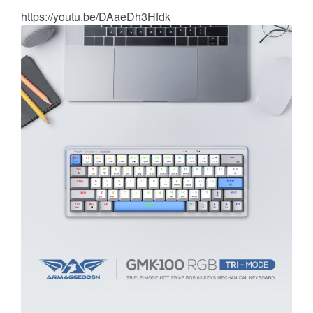
https://youtu.be/DAaeDh3Hfdk