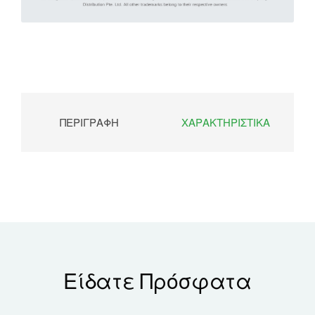
ΠΕΡΙΓΡΑΦΉ
ΧΑΡΑΚΤΗΡΙΣΤΙΚΆ
Είδατε Πρόσφατα