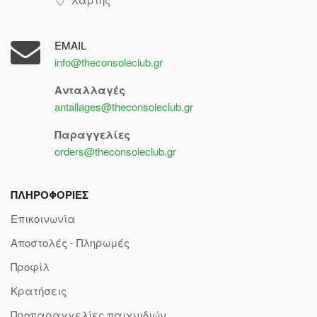
EMAIL
info@theconsoleclub.gr
Ανταλλαγές
antallages@theconsoleclub.gr
Παραγγελίες
orders@theconsoleclub.gr
ΠΛΗΡΟΦΟΡΙΕΣ
Επικοινωνία
Αποστολές - Πληρωμές
Προφίλ
Κρατήσεις
Προπαραγγελίες παιχνιδιών