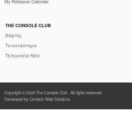
My Releases Calendar
THE CONSOLE CLUB
Χάρτης
Το κατάστημα
Τελευταία Νέα
Copyright © 2026
The Console Club
. All rights reserved.
Developed by Contech Web Solutions