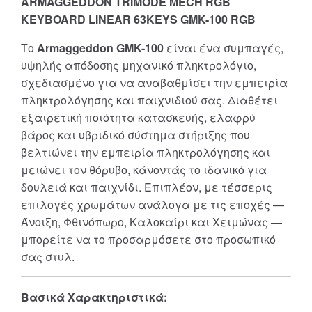
ARMAGGEDDON TRIMODE MECH RGB
KEYBOARD LINEAR 63KEYS GMK-100 RGB
Το
Armaggeddon GMK-100
είναι ένα συμπαγές,
υψηλής απόδοσης μηχανικό πληκτρολόγιο,
σχεδιασμένο για να αναβαθμίσει την εμπειρία
πληκτρολόγησης και παιχνιδιού σας. Διαθέτει
εξαιρετική ποιότητα κατασκευής, ελαφρύ
βάρος και υβριδικό σύστημα στήριξης που
βελτιώνει την εμπειρία πληκτρολόγησης και
μειώνει τον θόρυβο, κάνοντάς το ιδανικό για
δουλειά και παιχνίδι. Επιπλέον, με τέσσερις
επιλογές χρωμάτων ανάλογα με τις εποχές —
Άνοιξη, Φθινόπωρο, Καλοκαίρι και Χειμώνας —
μπορείτε να το προσαρμόσετε στο προσωπικό
σας στυλ.
Βασικά Χαρακτηριστικά: