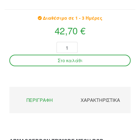
Διαθέσιμο σε 1 - 3 Ημέρες
42,70 €
ΠΕΡΙΓΡΑΦΉ
ΧΑΡΑΚΤΗΡΙΣΤΙΚΆ