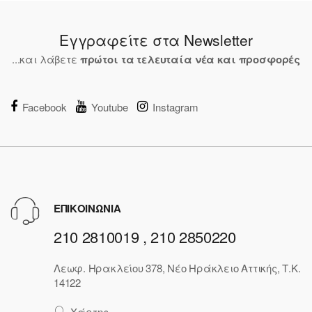
Εγγραφείτε στα Newsletter
...και λάβετε
πρώτοι τα τελευταία νέα και προσφορές
Facebook
Youtube
Instagram
ΕΠΙΚΟΙΝΩΝΙΑ
210 2810019 , 210 2850220
Λεωφ. Ηρακλείου 378, Νέο Ηράκλειο Αττικής, Τ.Κ.
14122
Χάρτης