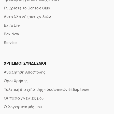
Γνωρίστε το Console Club
Ανταλλαγές παιχνιδιών
Extra Life
Box Now
Service
ΧΡΗΣΙΜΟΙ ΣΥΝΔΕΣΜΟΙ
Αναζήτηση Αποστολής
Όροι Χρήσης
Πολιτική διαχείρισης προσωπικών δεδομένων
Οι παραγγελίες μου
Ο λογαριασμός μου