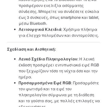
προσφέρουν ευελιξία ασύρματης
σύνδεσης. Μπορείτε να συνδέσετε εύκολα
έως 3 συσκευές, όπως smartphone και tablet,
μέσω Bluetooth.
Λειτουργικά Κλειδιά
: Χρήσιμα πλήκτρα
για έλεγχο πολυμέσων και συντομεύσεις.
Σχεδίαση και Αισθητική:
Λευκό Σχέδιο Πληκτρολογίου
: Η λευκή
έκδοση προσφέρει εντυπωσιακά εφέ RGB
που ξεχωρίζουν τόσο τη νύχτα όσο και την
ημέρα.
Προσαρμοσμένα Εφέ RGB
: Προσαρμόστε
τον φωτισμό και τα εφέ του
πληκτρολογίου σύμφωνα με τη διάθεση
και το γούστο σας, με πολλές επιλογές να
εξερευνήσετε.