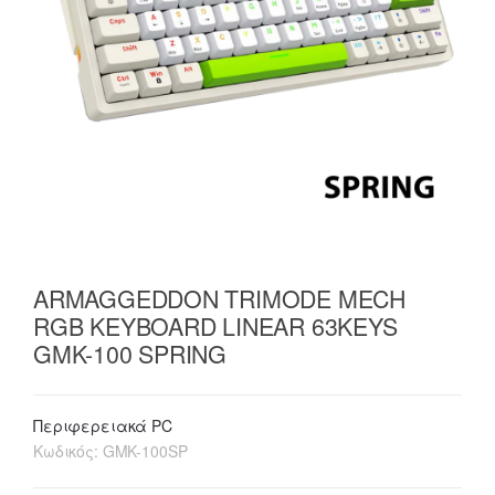
ARMAGGEDDON TRIMODE MECH
RGB KEYBOARD LINEAR 63KEYS
GMK-100 SPRING
Περιφερειακά PC
Κωδικός:
GMK-100SP