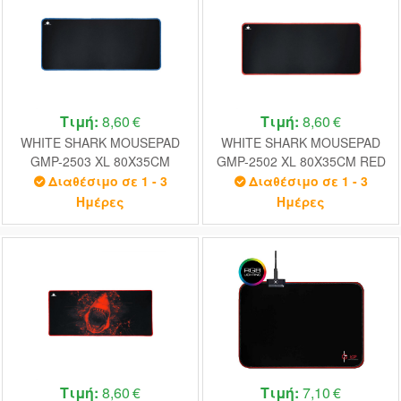
Τιμή:
8,60 €
Τιμή:
8,60 €
WHITE SHARK MOUSEPAD
WHITE SHARK MOUSEPAD
GMP-2503 XL 80X35CM
GMP-2502 XL 80X35CM RED
BLUE
Διαθέσιμο σε 1 - 3
Διαθέσιμο σε 1 - 3
Ημέρες
Ημέρες
Τιμή:
8,60 €
Τιμή:
7,10 €