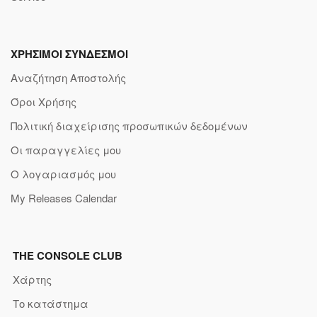
ΧΡΗΣΙΜΟΙ ΣΥΝΔΕΣΜΟΙ
Αναζήτηση Αποστολής
Όροι Χρήσης
Πολιτική διαχείρισης προσωπικών δεδομένων
Οι παραγγελίες μου
Ο λογαριασμός μου
My Releases Calendar
THE CONSOLE CLUB
Χάρτης
Το κατάστημα