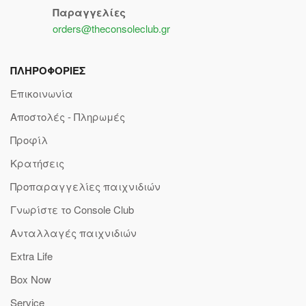
Παραγγελίες
orders@theconsoleclub.gr
ΠΛΗΡΟΦΟΡΙΕΣ
Επικοινωνία
Αποστολές - Πληρωμές
Προφίλ
Κρατήσεις
Προπαραγγελίες παιχνιδιών
Γνωρίστε το Console Club
Ανταλλαγές παιχνιδιών
Extra Life
Box Now
Service