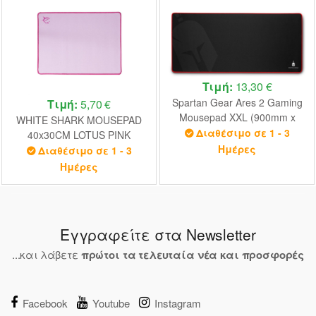
Τιμή:
13,30 €
Spartan Gear Ares 2 Gaming
Τιμή:
5,70 €
Mousepad XXL (900mm x
WHITE SHARK MOUSEPAD
400mm)
Διαθέσιμο σε 1 - 3
40x30CM LOTUS PINK
Ημέρες
Διαθέσιμο σε 1 - 3
Ημέρες
Εγγραφείτε στα Newsletter
...και λάβετε
πρώτοι τα τελευταία νέα και προσφορές
Facebook
Youtube
Instagram