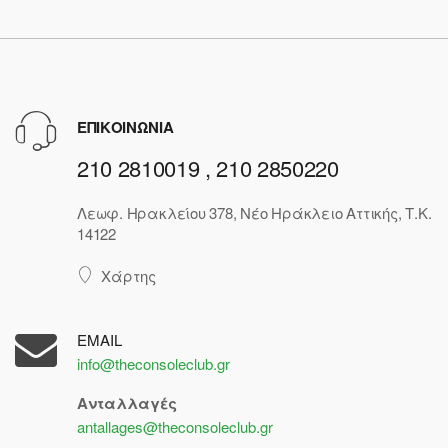
ΕΠΙΚΟΙΝΩΝΙΑ
210 2810019 , 210 2850220
Λεωφ. Ηρακλείου 378, Νέο Ηράκλειο Αττικής, Τ.Κ.
14122
Χάρτης
EMAIL
info@theconsoleclub.gr
Ανταλλαγές
antallages@theconsoleclub.gr