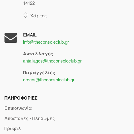
14122
Χάρτης
EMAIL
info@theconsoleclub.gr
Ανταλλαγές
antallages@theconsoleclub.gr
Παραγγελίες
orders@theconsoleclub.gr
ΠΛΗΡΟΦΟΡΙΕΣ
Επικοινωνία
Αποστολές - Πληρωμές
Προφίλ