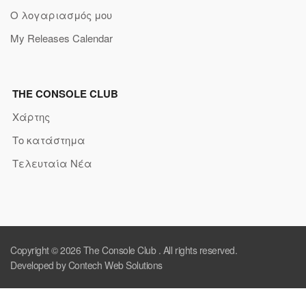
Ο λογαριασμός μου
My Releases Calendar
THE CONSOLE CLUB
Χάρτης
Το κατάστημα
Τελευταία Νέα
Copyright © 2026
The Console Club
. All rights reserved.
Developed by Contech Web Solutions