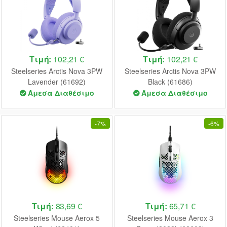
Τιμή:
102,21 €
Τιμή:
102,21 €
Steelseries Arctis Nova 3PW
Steelseries Arctis Nova 3PW
Lavender (61692)
Black (61686)
Άμεσα Διαθέσιμο
Άμεσα Διαθέσιμο
-
7%
-
6%
Τιμή:
83,69 €
Τιμή:
65,71 €
Steelseries Mouse Aerox 5
Steelseries Mouse Aerox 3