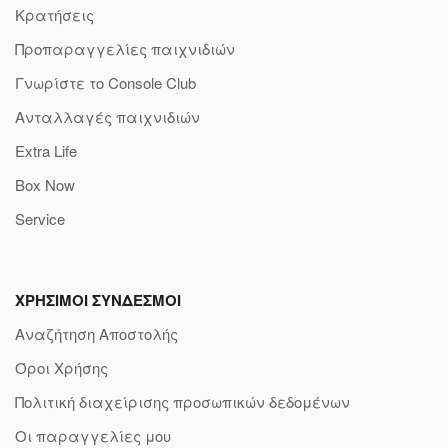
Κρατήσεις
Προπαραγγελίες παιχνιδιών
Γνωρίστε το Console Club
Ανταλλαγές παιχνιδιών
Extra Life
Box Now
Service
ΧΡΗΣΙΜΟΙ ΣΥΝΔΕΣΜΟΙ
Αναζήτηση Αποστολής
Όροι Χρήσης
Πολιτική διαχείρισης προσωπικών δεδομένων
Οι παραγγελίες μου