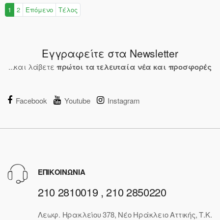
1
2
Επόμενο
Τέλος
Εγγραφείτε στα Newsletter
...και λάβετε
πρώτοι τα τελευταία νέα και προσφορές
Facebook
Youtube
Instagram
ΕΠΙΚΟΙΝΩΝΙΑ
210 2810019 , 210 2850220
Λεωφ. Ηρακλείου 378, Νέο Ηράκλειο Αττικής, Τ.Κ.