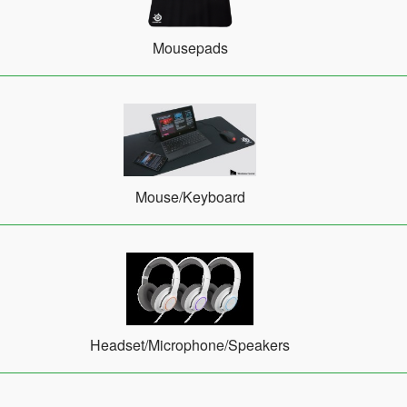
Mousepads
Mouse/Keyboard
Headset/Microphone/Speakers