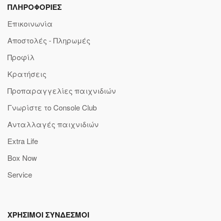
ΠΛΗΡΟΦΟΡΙΕΣ
Επικοινωνία
Αποστολές - Πληρωμές
Προφίλ
Κρατήσεις
Προπαραγγελίες παιχνιδιών
Γνωρίστε το Console Club
Ανταλλαγές παιχνιδιών
Extra Life
Box Now
Service
ΧΡΗΣΙΜΟΙ ΣΥΝΔΕΣΜΟΙ