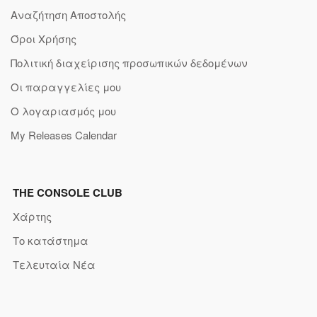
Αναζήτηση Αποστολής
Όροι Χρήσης
Πολιτική διαχείρισης προσωπικών δεδομένων
Οι παραγγελίες μου
Ο λογαριασμός μου
My Releases Calendar
THE CONSOLE CLUB
Χάρτης
Το κατάστημα
Τελευταία Νέα