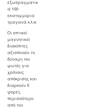
εξωπραγματικ
ά 100
εκατομμύρια
τραγανά κλικ
Οι οπτικοί
μαγνητικοί
διακόπτες
αξιοποιούν τη
δύναμη του
φωτός για
χρόνους
απόκρισης και
διαρκούν 5
φορές
περισσότερο
από τον