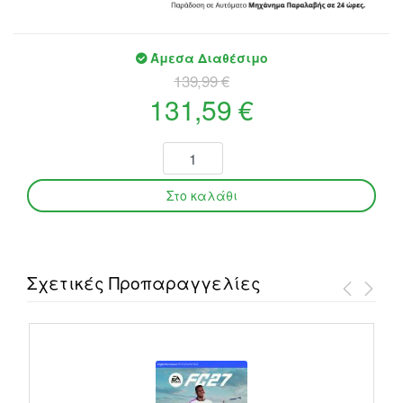
Άμεσα Διαθέσιμο
139,99 €
131,59 €
Σχετικές Προπαραγγελίες