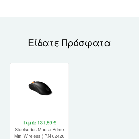
Είδατε Πρόσφατα
Τιμή:
131,59 €
Steelseries Mouse Prime
Mini Wireless ( P.N 62426