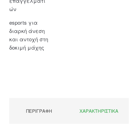
επαγγελματι
ών
esports για
διαρκή άνεση
και αντοχή στη
δοκιμή μάχης
ΠΕΡΙΓΡΑΦΉ
ΧΑΡΑΚΤΗΡΙΣΤΙΚΆ