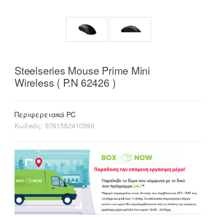
Steelseries Mouse Prime Mini
Wireless ( P.N 62426 )
Περιφερειακά PC
Κωδικός:
9781582410999