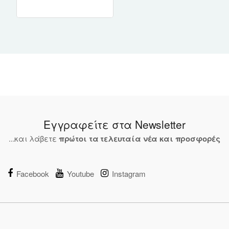
)
Εγγραφείτε στα Newsletter
...και λάβετε
πρώτοι τα τελευταία νέα και προσφορές
Facebook
Youtube
Instagram