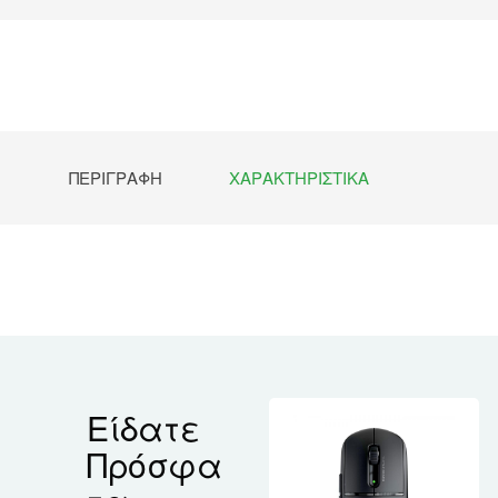
ΠΕΡΙΓΡΑΦΉ
ΧΑΡΑΚΤΗΡΙΣΤΙΚΆ
Είδατε
Πρόσφα