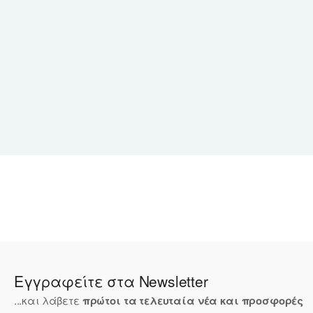
Εγγραφείτε στα Newsletter
...και λάβετε
πρώτοι τα τελευταία νέα και προσφορές