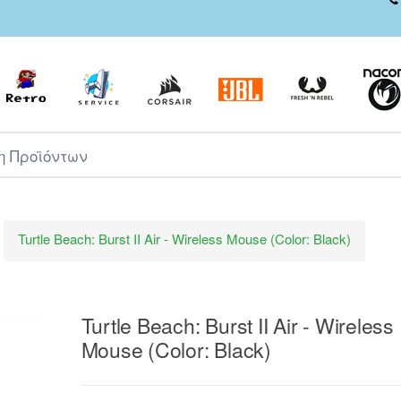
ροϊόντων
Turtle Beach: Burst II Air - Wireless Mouse (Color: Black)
Turtle Beach: Burst II Air - Wireless
Mouse (Color: Black)