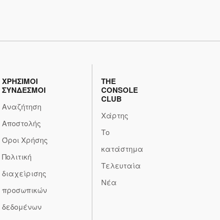
ΧΡΗΣΙΜΟΙ
THE
ΣΥΝΔΕΣΜΟΙ
CONSOLE
CLUB
Αναζήτηση
Χάρτης
Αποστολής
Το
Όροι Χρήσης
κατάστημα
Πολιτική
Τελευταία
διαχείρισης
Νέα
προσωπικών
δεδομένων