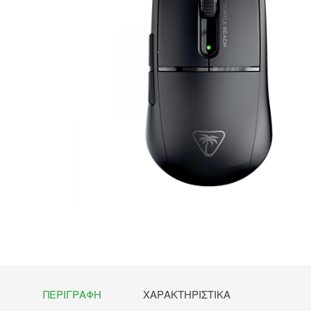
ΠΕΡΙΓΡΑΦΉ
ΧΑΡΑΚΤΗΡΙΣΤΙΚΆ