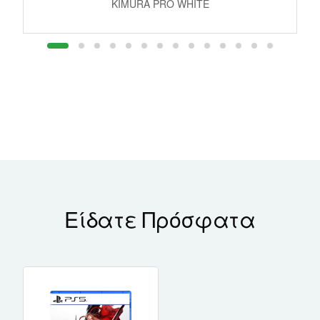
KIMURA PRO WHITE
Είδατε Πρόσφατα