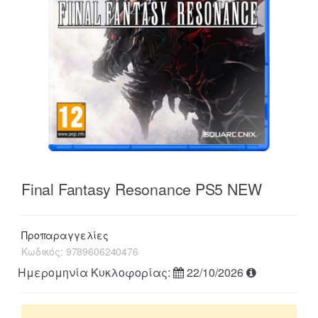
Final Fantasy Resonance PS5 NEW
Προπαραγγελίες
Κωδικός:
9789606240476
Ημερομηνία Κυκλοφορίας:
22/10/2026