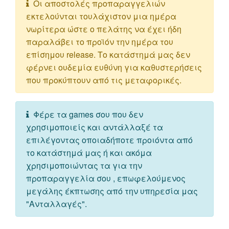
Οι αποστολές προπαραγγελιών
εκτελούνται τουλάχιστον μια ημέρα
νωρίτερα ώστε ο πελάτης να έχει ήδη
παραλάβει το προϊόν την ημέρα του
επίσημου release. Το κατάστημά μας δεν
φέρνει ουδεμία ευθύνη για καθυστερήσεις
που προκύπτουν από τις μεταφορικές.
Φέρε τα games σου που δεν
χρησιμοποιείς και αντάλλαξέ τα
επιλέγοντας οποιαδήποτε προιόντα από
το κατάστημά μας ή και ακόμα
χρησιμοποιώντας τα για την
προπαραγγελία σου , επωφελούμενος
μεγάλης έκπτωσης από την υπηρεσία μας
"Ανταλλαγές".