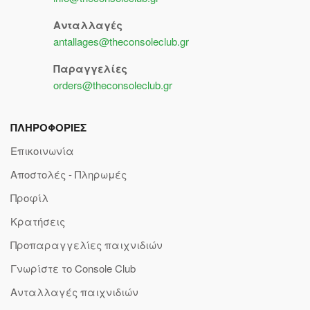
Ανταλλαγές
antallages@theconsoleclub.gr
Παραγγελίες
orders@theconsoleclub.gr
ΠΛΗΡΟΦΟΡΙΕΣ
Επικοινωνία
Αποστολές - Πληρωμές
Προφίλ
Κρατήσεις
Προπαραγγελίες παιχνιδιών
Γνωρίστε το Console Club
Ανταλλαγές παιχνιδιών