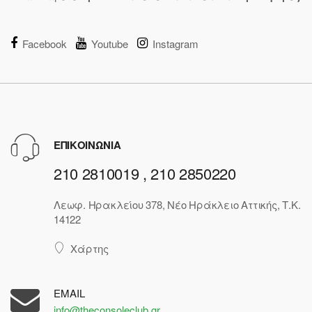
Facebook
Youtube
Instagram
ΕΠΙΚΟΙΝΩΝΙΑ
210 2810019 , 210 2850220
Λεωφ. Ηρακλείου 378, Νέο Ηράκλειο Αττικής, Τ.Κ.
14122
Χάρτης
EMAIL
info@theconsoleclub.gr