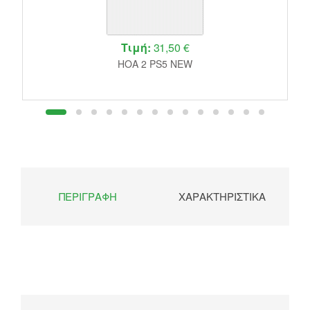
Τιμή:
31,50 €
HOA 2 PS5 NEW
ΠΕΡΙΓΡΑΦΉ
ΧΑΡΑΚΤΗΡΙΣΤΙΚΆ