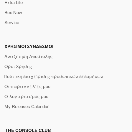
Extra Life
Box Now
Service
ΧΡΗΣΙΜΟΙ ΣΥΝΔΕΣΜΟΙ
Αναζήτηση Αποστολής
Όροι Χρήσης
Πολιτική διαχείρισης προσωπικών δεδομένων
Οι παραγγελίες μου
Ο λογαριασμός μου
My Releases Calendar
THE CONSOLE CLUB