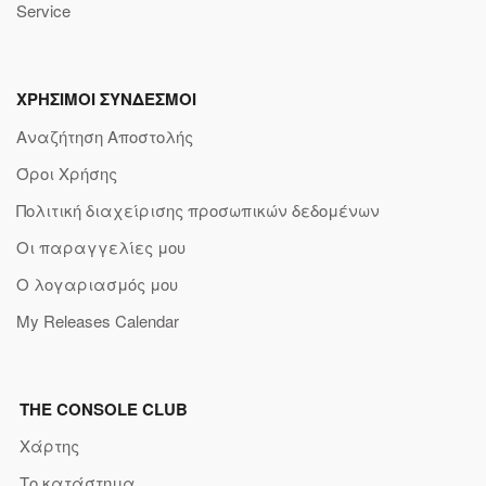
Service
ΧΡΗΣΙΜΟΙ ΣΥΝΔΕΣΜΟΙ
Αναζήτηση Αποστολής
Όροι Χρήσης
Πολιτική διαχείρισης προσωπικών δεδομένων
Οι παραγγελίες μου
Ο λογαριασμός μου
My Releases Calendar
THE CONSOLE CLUB
Χάρτης
Το κατάστημα