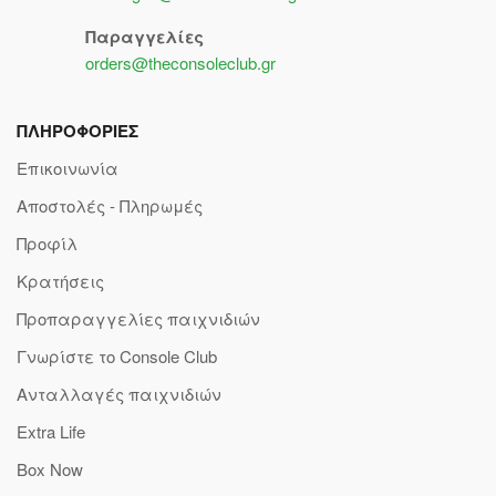
Παραγγελίες
orders@theconsoleclub.gr
ΠΛΗΡΟΦΟΡΙΕΣ
Επικοινωνία
Αποστολές - Πληρωμές
Προφίλ
Κρατήσεις
Προπαραγγελίες παιχνιδιών
Γνωρίστε το Console Club
Ανταλλαγές παιχνιδιών
Extra Life
Box Now