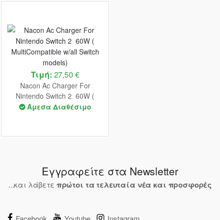
Τιμή:
27,50 €
Nacon Ac Charger For
Nintendo Switch 2 60W (
MultiCompatible w/all Switch
Άμεσα Διαθέσιμο
models)
Εγγραφείτε στα Newsletter
...και λάβετε
πρώτοι τα τελευταία νέα και προσφορές
Facebook
Youtube
Instagram