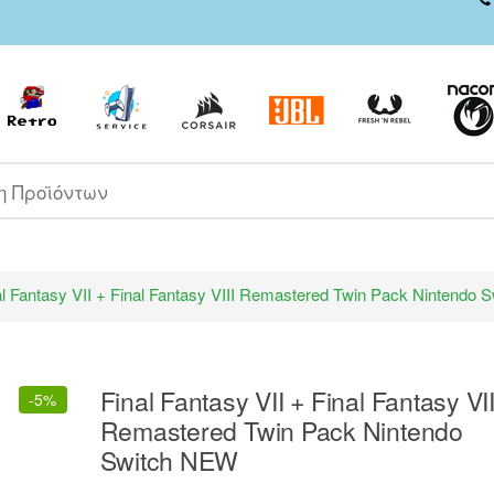
ροϊόντων
al Fantasy VII + Final Fantasy VIII Remastered Twin Pack Nintendo
Final Fantasy VII + Final Fantasy VII
-
5%
Remastered Twin Pack Nintendo
Switch NEW