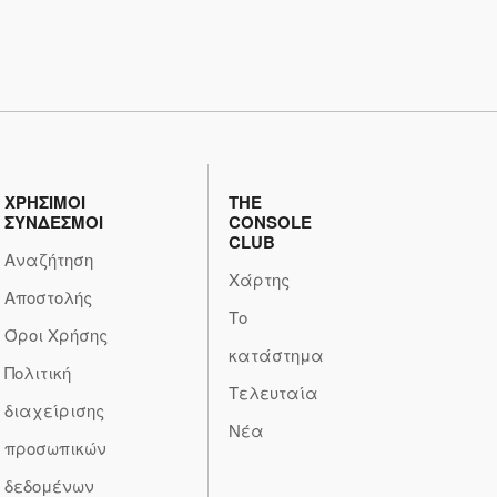
ΧΡΗΣΙΜΟΙ
THE
ΣΥΝΔΕΣΜΟΙ
CONSOLE
CLUB
Αναζήτηση
Χάρτης
Αποστολής
Το
Όροι Χρήσης
κατάστημα
Πολιτική
Τελευταία
διαχείρισης
Νέα
προσωπικών
δεδομένων