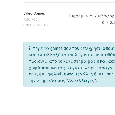
Video Games
Ημερομηνία Κυκλοφορ
Κωδικός:
04/12/
9781582406128
Φέρε τα games σου που δεν χρησιμοποιε
και αντάλλαξέ τα επιλέγοντας οποιαδή
προιόντα από το κατάστημά μας ή και ακ
χρησιμοποιώντας τα για την προπαραγγ
σου , επωφελούμενος μεγάλης έκπτωσης
την υπηρεσία μας "Ανταλλαγές".