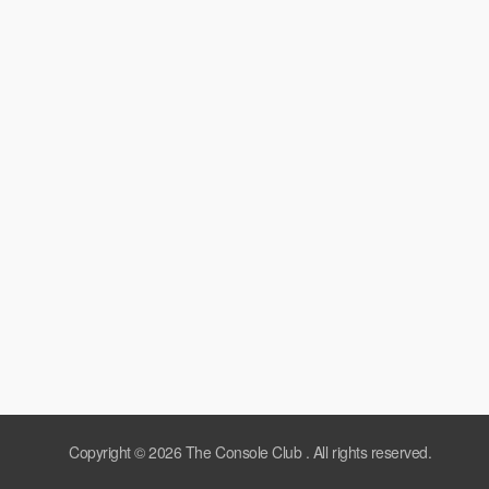
Copyright © 2026
The Console Club
. All rights reserved.