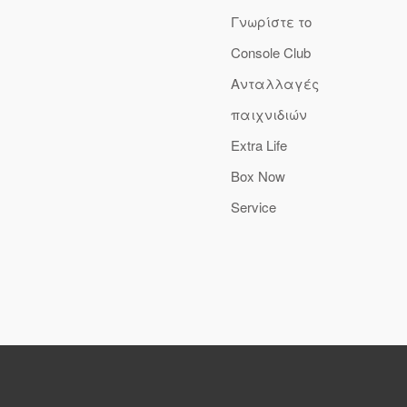
Γνωρίστε το
Console Club
Ανταλλαγές
παιχνιδιών
Extra Life
Box Now
Service