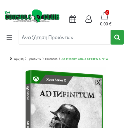
Καλάθι
0
0,00 €
Αναζήτηση Προϊόντων
Αρχική
Προϊόντα
Releases
Ad Infinitum XBOX SERIES X NEW