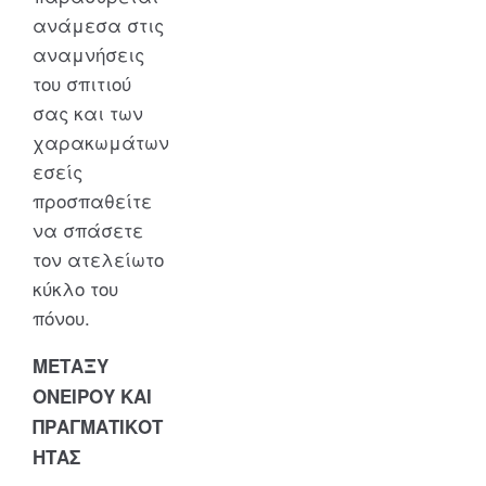
ανάμεσα στις
αναμνήσεις
του σπιτιού
σας και των
χαρακωμάτων
εσείς
προσπαθείτε
να σπάσετε
τον ατελείωτο
κύκλο του
πόνου.
ΜΕΤΑΞΥ
ΟΝΕΙΡΟΥ ΚΑΙ
ΠΡΑΓΜΑΤΙΚΟΤ
ΗΤΑΣ