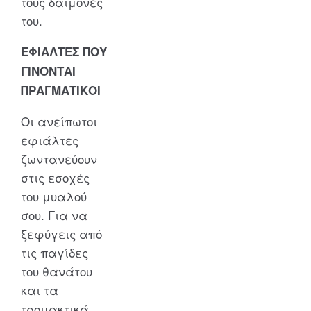
τους δαίμονές
του.
ΕΦΙΑΛΤΕΣ ΠΟΥ
ΓΙΝΟΝΤΑΙ
ΠΡΑΓΜΑΤΙΚΟΙ
Οι ανείπωτοι
εφιάλτες
ζωντανεύουν
στις εσοχές
του μυαλού
σου. Για να
ξεφύγεις από
τις παγίδες
του θανάτου
και τα
τρομακτικά