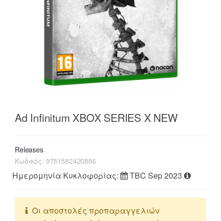
Ad Infinitum XBOX SERIES X NEW
Releases
Κωδικός:
9781582420886
Ημερομηνία Κυκλοφορίας:
TBC Sep 2023
Οι αποστολές προπαραγγελιών