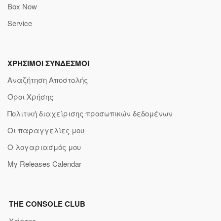
Box Now
Service
ΧΡΗΣΙΜΟΙ ΣΥΝΔΕΣΜΟΙ
Αναζήτηση Αποστολής
Όροι Χρήσης
Πολιτική διαχείρισης προσωπικών δεδομένων
Οι παραγγελίες μου
Ο λογαριασμός μου
My Releases Calendar
THE CONSOLE CLUB
Χάρτης