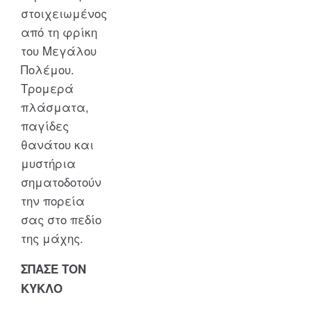
στοιχειωμένος
από τη φρίκη
του Μεγάλου
Πολέμου.
Τρομερά
πλάσματα,
παγίδες
θανάτου και
μυστήρια
σηματοδοτούν
την πορεία
σας στο πεδίο
της μάχης.
ΣΠΑΣΕ ΤΟΝ
ΚΥΚΛΟ