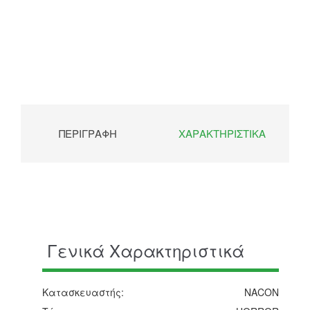
ΠΕΡΙΓΡΑΦΉ
ΧΑΡΑΚΤΗΡΙΣΤΙΚΆ
Γενικά Χαρακτηριστικά
Κατασκευαστής:
NACON