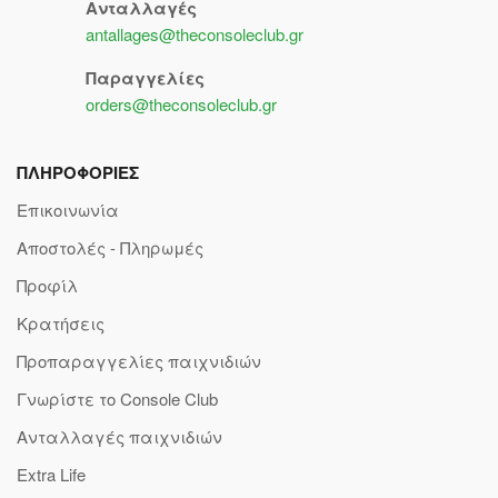
Ανταλλαγές
antallages@theconsoleclub.gr
Παραγγελίες
orders@theconsoleclub.gr
ΠΛΗΡΟΦΟΡΙΕΣ
Επικοινωνία
Αποστολές - Πληρωμές
Προφίλ
Κρατήσεις
Προπαραγγελίες παιχνιδιών
Γνωρίστε το Console Club
Ανταλλαγές παιχνιδιών
Extra Life