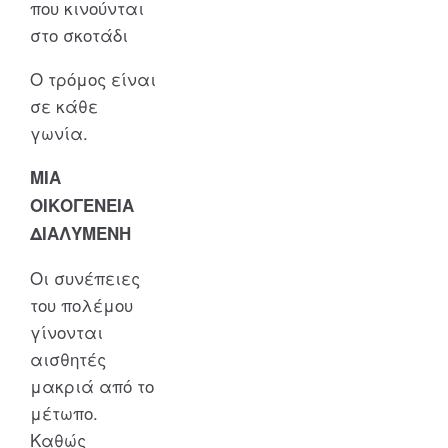
που κινούνται
στο σκοτάδι
Ο τρόμος είναι
σε κάθε
γωνία.
ΜΙΑ
ΟΙΚΟΓΕΝΕΙΑ
ΔΙΑΛΥΜΕΝΗ
Οι συνέπειες
του πολέμου
γίνονται
αισθητές
μακριά από το
μέτωπο.
Καθώς