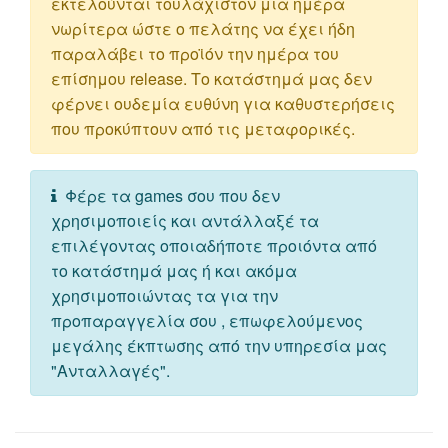
εκτελούνται τουλάχιστον μια ημέρα
νωρίτερα ώστε ο πελάτης να έχει ήδη
παραλάβει το προϊόν την ημέρα του
επίσημου release. Το κατάστημά μας δεν
φέρνει ουδεμία ευθύνη για καθυστερήσεις
που προκύπτουν από τις μεταφορικές.
Φέρε τα games σου που δεν
χρησιμοποιείς και αντάλλαξέ τα
επιλέγοντας οποιαδήποτε προιόντα από
το κατάστημά μας ή και ακόμα
χρησιμοποιώντας τα για την
προπαραγγελία σου , επωφελούμενος
μεγάλης έκπτωσης από την υπηρεσία μας
"Ανταλλαγές".