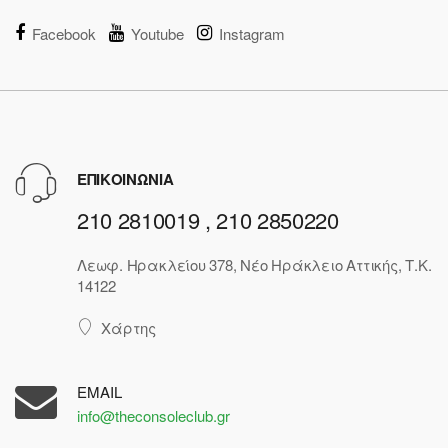
Facebook
Youtube
Instagram
ΕΠΙΚΟΙΝΩΝΙΑ
210 2810019 , 210 2850220
Λεωφ. Ηρακλείου 378, Νέο Ηράκλειο Αττικής, Τ.Κ.
14122
Χάρτης
EMAIL
info@theconsoleclub.gr