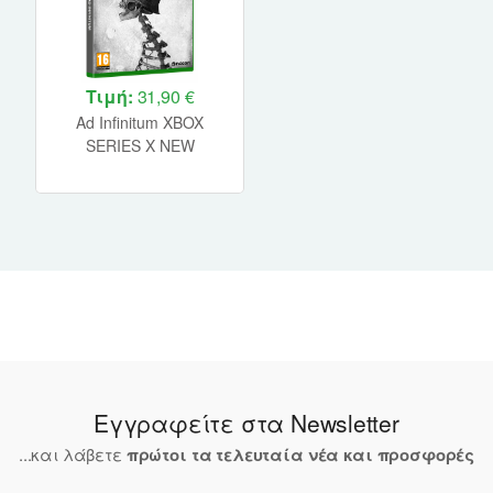
Τιμή:
31,90 €
Ad Infinitum XBOX
SERIES X NEW
Εγγραφείτε στα Newsletter
...και λάβετε
πρώτοι τα τελευταία νέα και προσφορές