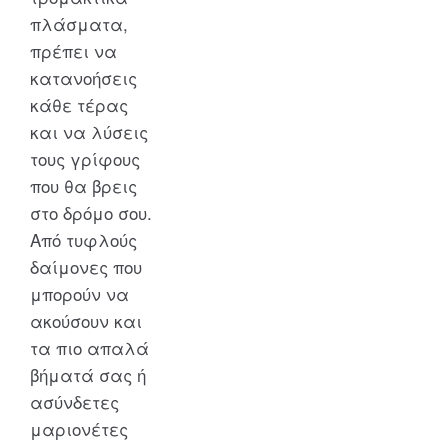
πλάσματα,
πρέπει να
κατανοήσεις
κάθε τέρας
και να λύσεις
τους γρίφους
που θα βρεις
στο δρόμο σου.
Από τυφλούς
δαίμονες που
μπορούν να
ακούσουν και
τα πιο απαλά
βήματά σας ή
ασύνδετες
μαριονέτες