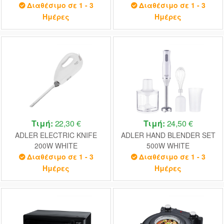
Διαθέσιμο σε 1 - 3
Διαθέσιμο σε 1 - 3
Ημέρες
Ημέρες
Τιμή:
22,30 €
Τιμή:
24,50 €
ADLER ELECTRIC KNIFE
ADLER HAND BLENDER SET
200W WHITE
500W WHITE
Διαθέσιμο σε 1 - 3
Διαθέσιμο σε 1 - 3
Ημέρες
Ημέρες