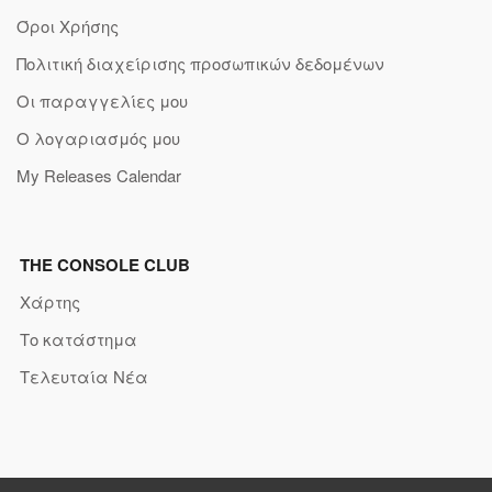
Όροι Χρήσης
Πολιτική διαχείρισης προσωπικών δεδομένων
Οι παραγγελίες μου
Ο λογαριασμός μου
My Releases Calendar
THE CONSOLE CLUB
Χάρτης
Το κατάστημα
Τελευταία Νέα