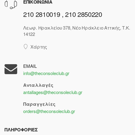
ΕΠΙΚΟΙΝΩΝΙΑ
210 2810019 , 210 2850220
Λεωφ. Ηρακλείου 378, Νέο Ηράκλειο Αττικής, Τ.Κ.
14122
Χάρτης
EMAIL
info@theconsoleclub.gr
Ανταλλαγές
antallages@theconsoleclub.gr
Παραγγελίες
orders@theconsoleclub.gr
ΠΛΗΡΟΦΟΡΙΕΣ