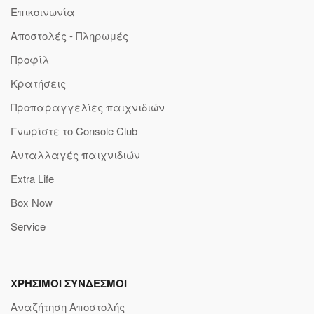
Επικοινωνία
Αποστολές - Πληρωμές
Προφίλ
Κρατήσεις
Προπαραγγελίες παιχνιδιών
Γνωρίστε το Console Club
Ανταλλαγές παιχνιδιών
Extra Life
Box Now
Service
ΧΡΗΣΙΜΟΙ ΣΥΝΔΕΣΜΟΙ
Αναζήτηση Αποστολής