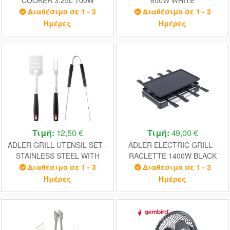
WHITE/SILVER
Διαθέσιμο σε 1 - 3
Διαθέσιμο σε 1 - 3
Ημέρες
Ημέρες
Τιμή:
12,50 €
Τιμή:
49,00 €
ADLER GRILL UTENSIL SET -
ADLER ELECTRIC GRILL -
STAINLESS STEEL WITH
RACLETTE 1400W BLACK
CARRYING CASE
Διαθέσιμο σε 1 - 3
Διαθέσιμο σε 1 - 3
Ημέρες
Ημέρες