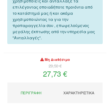
χρησιμοποιείς και αντάλλαξέ τα
επιλέγοντας οποιαδήποτε προιόντα από
το κατάστημά μας ή και ακόμα
χρησιμοποιώντας τα για την
προπαραγγελία σου , επωφελούμενος
μεγάλης έκπτωσης από την υπηρεσία μας
"Ανταλλαγές".
Μη Διαθέσιμο
29,50 €
27,73 €
ΠΕΡΙΓΡΑΦΉ
ΧΑΡΑΚΤΗΡΙΣΤΙΚΆ