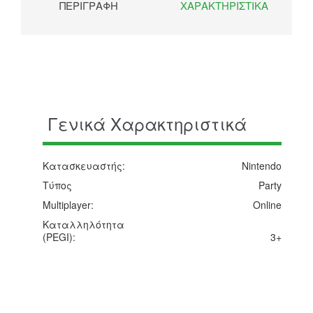
ΠΕΡΙΓΡΑΦΉ
ΧΑΡΑΚΤΗΡΙΣΤΙΚΆ
Γενικά Χαρακτηριστικά
Κατασκευαστής:
Nintendo
Τύπος
Party
Multiplayer:
Online
Καταλληλότητα
(PEGI):
3+