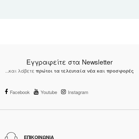
Εγγραφείτε στα Newsletter
...και λάβετε
πρώτοι τα τελευταία νέα και προσφορές
Facebook
Youtube
Instagram
ΕΠΙΚΟΙΝΩΝΙΑ