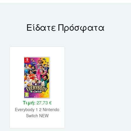
Είδατε Πρόσφατα
Τιμή:
27,73 €
Everybody 1 2 Nintendo
Switch NEW