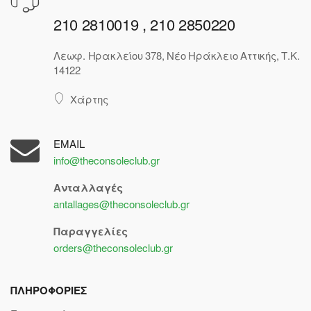
210 2810019 , 210 2850220
Λεωφ. Ηρακλείου 378, Νέο Ηράκλειο Αττικής, Τ.Κ.
14122
Χάρτης
EMAIL
info@theconsoleclub.gr
Ανταλλαγές
antallages@theconsoleclub.gr
Παραγγελίες
orders@theconsoleclub.gr
ΠΛΗΡΟΦΟΡΙΕΣ