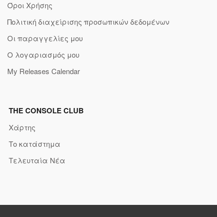
Όροι Χρήσης
Πολιτική διαχείρισης προσωπικών δεδομένων
Οι παραγγελίες μου
Ο λογαριασμός μου
My Releases Calendar
THE CONSOLE CLUB
Χάρτης
Το κατάστημα
Τελευταία Νέα