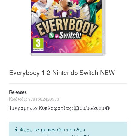
Everybody 1 2 Nintendo Switch NEW
Releases
Κωδικός:
9781582420583
Ημερομηνία Κυκλοφορίας:
30/06/2023
Φέρε τα games σου που δεν