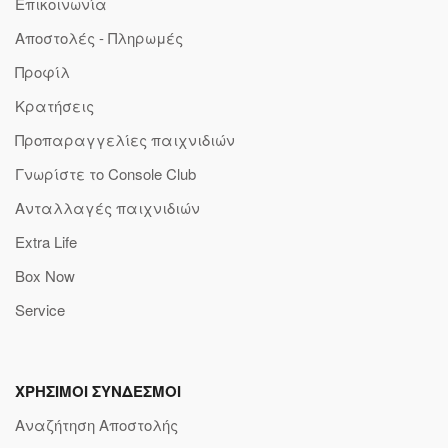
Επικοινωνία
Αποστολές - Πληρωμές
Προφίλ
Κρατήσεις
Προπαραγγελίες παιχνιδιών
Γνωρίστε το Console Club
Ανταλλαγές παιχνιδιών
Extra Life
Box Now
Service
ΧΡΗΣΙΜΟΙ ΣΥΝΔΕΣΜΟΙ
Αναζήτηση Αποστολής