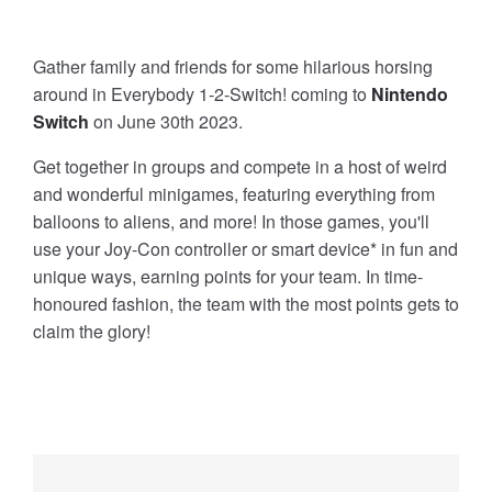
Gather family and friends for some hilarious horsing
around in Everybody 1-2-Switch! coming to
Nintendo
Switch
on June 30th 2023.
Get together in groups and compete in a host of weird
and wonderful minigames, featuring everything from
balloons to aliens, and more! In those games, you'll
use your Joy-Con controller or smart device* in fun and
unique ways, earning points for your team. In time-
honoured fashion, the team with the most points gets to
claim the glory!