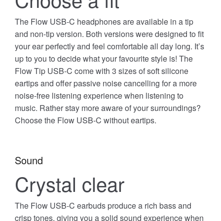
The Flow USB-C headphones are available in a tip
and non-tip version. Both versions were designed to fit
your ear perfectly and feel comfortable all day long. It’s
up to you to decide what your favourite style is! The
Flow Tip USB-C come with 3 sizes of soft silicone
eartips and offer passive noise cancelling for a more
noise-free listening experience when listening to
music. Rather stay more aware of your surroundings?
Choose the Flow USB-C without eartips.
Sound
Crystal clear
The Flow USB-C earbuds produce a rich bass and
crisp tones, giving you a solid sound experience when