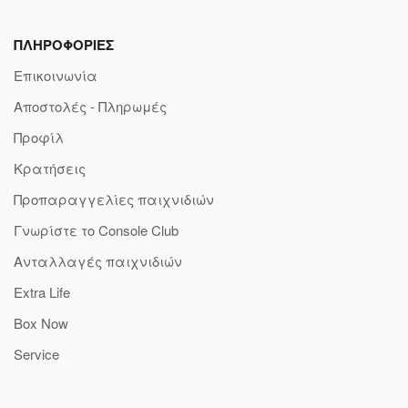
ΠΛΗΡΟΦΟΡΙΕΣ
Επικοινωνία
Αποστολές - Πληρωμές
Προφίλ
Κρατήσεις
Προπαραγγελίες παιχνιδιών
Γνωρίστε το Console Club
Ανταλλαγές παιχνιδιών
Extra Life
Box Now
Service