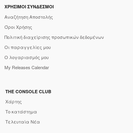
ΧΡΗΣΙΜΟΙ ΣΥΝΔΕΣΜΟΙ
Αναζήτηση Αποστολής
Όροι Χρήσης
Πολιτική διαχείρισης προσωπικών δεδομένων
Οι παραγγελίες μου
Ο λογαριασμός μου
My Releases Calendar
THE CONSOLE CLUB
Χάρτης
Το κατάστημα
Τελευταία Νέα