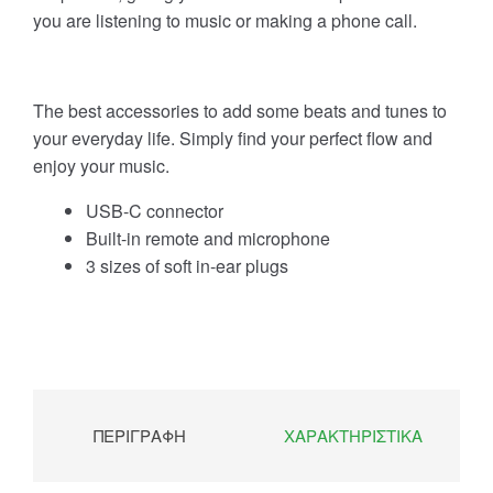
you are listening to music or making a phone call.
The best accessories to add some beats and tunes to
your everyday life. Simply find your perfect flow and
enjoy your music.
USB-C connector
Built-in remote and microphone
3 sizes of soft in-ear plugs
ΠΕΡΙΓΡΑΦΉ
ΧΑΡΑΚΤΗΡΙΣΤΙΚΆ