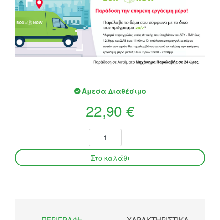
Άμεσα Διαθέσιμο
22,90 €
ΠΕΡΙΓΡΑΦΉ
ΧΑΡΑΚΤΗΡΙΣΤΙΚΆ