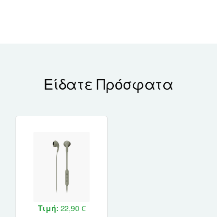
Είδατε Πρόσφατα
Τιμή:
22,90 €