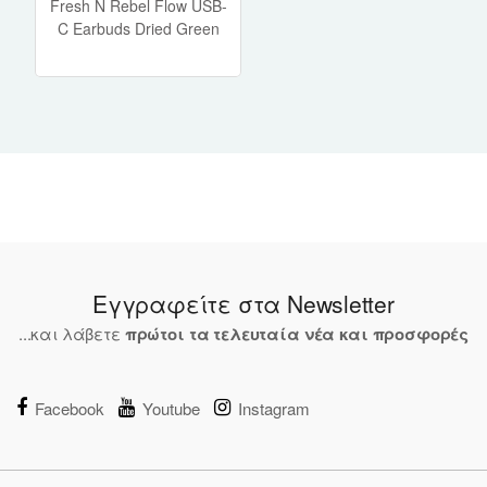
Fresh N Rebel Flow USB-
C Earbuds Dried Green
Εγγραφείτε στα Newsletter
...και λάβετε
πρώτοι τα τελευταία νέα και προσφορές
Facebook
Youtube
Instagram